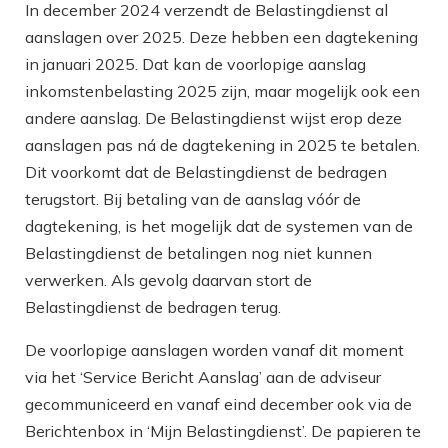
In december 2024 verzendt de Belastingdienst al
aanslagen over 2025. Deze hebben een dagtekening
in januari 2025. Dat kan de voorlopige aanslag
inkomstenbelasting 2025 zijn, maar mogelijk ook een
andere aanslag. De Belastingdienst wijst erop deze
aanslagen pas ná de dagtekening in 2025 te betalen.
Dit voorkomt dat de Belastingdienst de bedragen
terugstort. Bij betaling van de aanslag vóór de
dagtekening, is het mogelijk dat de systemen van de
Belastingdienst de betalingen nog niet kunnen
verwerken. Als gevolg daarvan stort de
Belastingdienst de bedragen terug.
De voorlopige aanslagen worden vanaf dit moment
via het ‘Service Bericht Aanslag’ aan de adviseur
gecommuniceerd en vanaf eind december ook via de
Berichtenbox in ‘Mijn Belastingdienst’. De papieren te