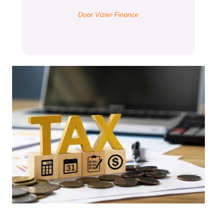
Door Vizier Finance