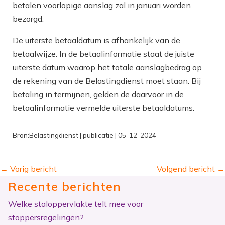
betalen voorlopige aanslag zal in januari worden
bezorgd.
De uiterste betaaldatum is afhankelijk van de
betaalwijze. In de betaalinformatie staat de juiste
uiterste datum waarop het totale aanslagbedrag op
de rekening van de Belastingdienst moet staan. Bij
betaling in termijnen, gelden de daarvoor in de
betaalinformatie vermelde uiterste betaaldatums.
Bron:Belastingdienst | publicatie | 05-12-2024
←
Vorig bericht
Volgend bericht
→
Recente berichten
Welke staloppervlakte telt mee voor
stoppersregelingen?