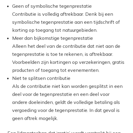
Geen of symbolische tegenprestatie
Contributie is volledig aftrekbaar. Denk bij een
symbolische tegenprestatie aan een tijdschrift of
korting op toegang tot natuurgebieden.
Meer dan bijkomstige tegenprestatie
Alleen het deel van de contributie dat niet aan de
tegenprestatie is toe te rekenen, is aftrekbaar.
Voorbeelden zijn kortingen op verzekeringen, gratis
producten of toegang tot evenementen.
Niet te splitsen contributie
Als de contributie niet kan worden gesplitst in een
deel voor de tegenprestatie en een deel voor
andere doeleinden, geldt de volledige betaling als
vergoeding voor de tegenprestatie. In dat geval is
geen aftrek mogelijk.