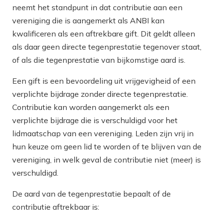
neemt het standpunt in dat contributie aan een
vereniging die is aangemerkt als ANBI kan
kwalificeren als een aftrekbare gift. Dit geldt alleen
als daar geen directe tegenprestatie tegenover staat,
of als die tegenprestatie van bijkomstige aard is.
Een gift is een bevoordeling uit vrijgevigheid of een
verplichte bijdrage zonder directe tegenprestatie.
Contributie kan worden aangemerkt als een
verplichte bijdrage die is verschuldigd voor het
lidmaatschap van een vereniging. Leden zijn vrij in
hun keuze om geen lid te worden of te blijven van de
vereniging, in welk geval de contributie niet (meer) is
verschuldigd.
De aard van de tegenprestatie bepaalt of de
contributie aftrekbaar is: