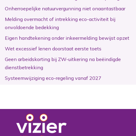
Onherroepelijke natuurvergunning niet onaantastbaar
Melding overmacht of intrekking eco-activiteit bij
onvoldoende bedekking
Eigen handtekening onder inkeermelding bewijst opzet
Wet excessief lenen doorstaat eerste toets
Geen arbeidskorting bij ZW-uitkering na beëindigde
dienstbetrekking
Systeemwijziging eco-regeling vanaf 2027