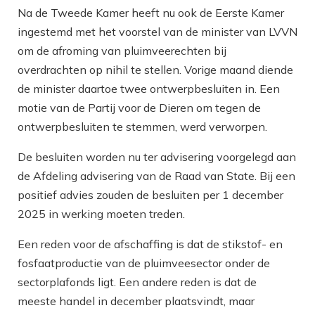
Na de Tweede Kamer heeft nu ook de Eerste Kamer
ingestemd met het voorstel van de minister van LVVN
om de afroming van pluimveerechten bij
overdrachten op nihil te stellen. Vorige maand diende
de minister daartoe twee ontwerpbesluiten in. Een
motie van de Partij voor de Dieren om tegen de
ontwerpbesluiten te stemmen, werd verworpen.
De besluiten worden nu ter advisering voorgelegd aan
de Afdeling advisering van de Raad van State. Bij een
positief advies zouden de besluiten per 1 december
2025 in werking moeten treden.
Een reden voor de afschaffing is dat de stikstof- en
fosfaatproductie van de pluimveesector onder de
sectorplafonds ligt. Een andere reden is dat de
meeste handel in december plaatsvindt, maar