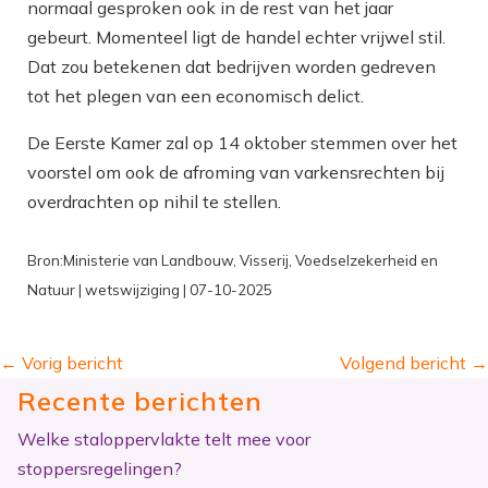
normaal gesproken ook in de rest van het jaar
gebeurt. Momenteel ligt de handel echter vrijwel stil.
Dat zou betekenen dat bedrijven worden gedreven
tot het plegen van een economisch delict.
De Eerste Kamer zal op 14 oktober stemmen over het
voorstel om ook de afroming van varkensrechten bij
overdrachten op nihil te stellen.
Bron:Ministerie van Landbouw, Visserij, Voedselzekerheid en
Natuur | wetswijziging | 07-10-2025
←
Vorig bericht
Volgend bericht
→
Recente berichten
Welke staloppervlakte telt mee voor
stoppersregelingen?