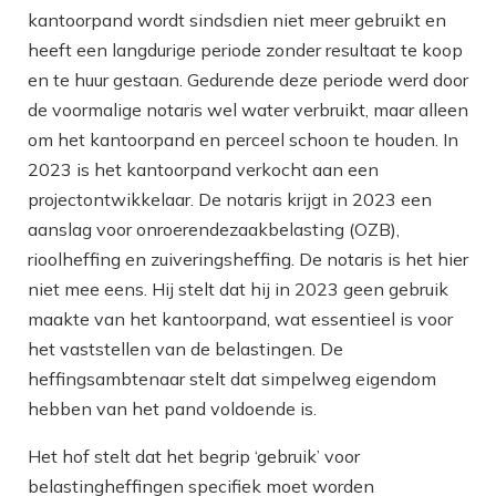
kantoorpand wordt sindsdien niet meer gebruikt en
heeft een langdurige periode zonder resultaat te koop
en te huur gestaan. Gedurende deze periode werd door
de voormalige notaris wel water verbruikt, maar alleen
om het kantoorpand en perceel schoon te houden. In
2023 is het kantoorpand verkocht aan een
projectontwikkelaar. De notaris krijgt in 2023 een
aanslag voor onroerendezaakbelasting (OZB),
rioolheffing en zuiveringsheffing. De notaris is het hier
niet mee eens. Hij stelt dat hij in 2023 geen gebruik
maakte van het kantoorpand, wat essentieel is voor
het vaststellen van de belastingen. De
heffingsambtenaar stelt dat simpelweg eigendom
hebben van het pand voldoende is.
Het hof stelt dat het begrip ‘gebruik’ voor
belastingheffingen specifiek moet worden