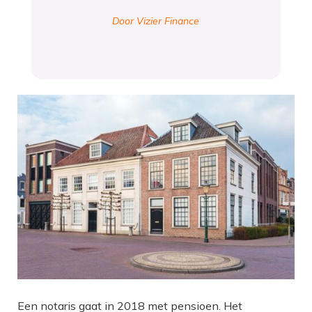
Door Vizier Finance
Een notaris gaat in 2018 met pensioen. Het