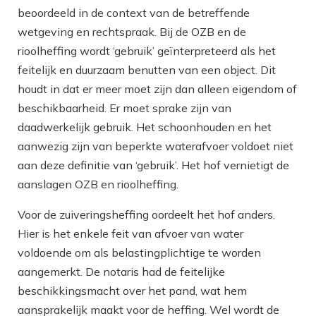
beoordeeld in de context van de betreffende
wetgeving en rechtspraak. Bij de OZB en de
rioolheffing wordt ‘gebruik’ geïnterpreteerd als het
feitelijk en duurzaam benutten van een object. Dit
houdt in dat er meer moet zijn dan alleen eigendom of
beschikbaarheid. Er moet sprake zijn van
daadwerkelijk gebruik. Het schoonhouden en het
aanwezig zijn van beperkte waterafvoer voldoet niet
aan deze definitie van ‘gebruik’. Het hof vernietigt de
aanslagen OZB en rioolheffing.
Voor de zuiveringsheffing oordeelt het hof anders.
Hier is het enkele feit van afvoer van water
voldoende om als belastingplichtige te worden
aangemerkt. De notaris had de feitelijke
beschikkingsmacht over het pand, wat hem
aansprakelijk maakt voor de heffing. Wel wordt de