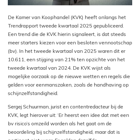
De Kamer van Koophandel (KVK) heeft onlangs het
Trendrapport tweede kwartaal 2025 gepubliceerd.
Een trend die de KVK hierin signaleert, is dat steeds
meer starters kiezen voor een besloten vennootschap
(bv). In het tweede kwartaal van 2025 waren dit er
10.611, een stijging van 21% ten opzichte van het
tweede kwartaal van 2024. De KVK wijst als
mogelijke oorzaak op de nieuwe wetten en regels die
gelden voor eenmanszaken, zoals de handhaving op
schijnzelfstandigheid.
Sergej Schuurman, jurist en contentredacteur bij de
KVK, legt hierover uit: ‘Er heerst een idee dat met een
bv risico’s omzeild worden als het gaat om de
beoordeling bij schijnzelfstandigheid, maar dat is