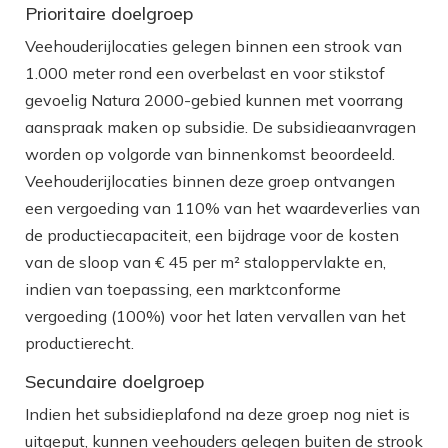
Prioritaire doelgroep
Veehouderijlocaties gelegen binnen een strook van
1.000 meter rond een overbelast en voor stikstof
gevoelig Natura 2000-gebied kunnen met voorrang
aanspraak maken op subsidie. De subsidieaanvragen
worden op volgorde van binnenkomst beoordeeld.
Veehouderijlocaties binnen deze groep ontvangen
een vergoeding van 110% van het waardeverlies van
de productiecapaciteit, een bijdrage voor de kosten
van de sloop van € 45 per m² staloppervlakte en,
indien van toepassing, een marktconforme
vergoeding (100%) voor het laten vervallen van het
productierecht.
Secundaire doelgroep
Indien het subsidieplafond na deze groep nog niet is
uitgeput, kunnen veehouders gelegen buiten de strook