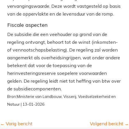
vervangingswaarde. Deze wordt vastgesteld op basis
van de oppervlakte en de levensduur van de romp.
Fiscale aspecten
De subsidie die een veehouder op grond van de
regeling ontvangt, behoort tot de winst (inkomsten-
of vennootschapsbelasting). De regeling zal worden
aangemerkt als overheidsingrijpen, wat onder andere
betekent dat voor de toepassing van de
herinvesteringsreserve soepelere voorwaarden
gelden. De regeling leidt niet tot heffing van btw over
de subsidiecomponenten.
Bron:Ministerie van Landbouw, Visserij, Voedselzekerheid en
Natuur | 13-01-2026
←
Vorig bericht
Volgend bericht
→