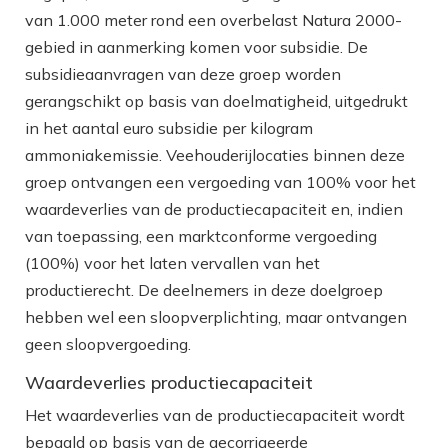
van 1.000 meter rond een overbelast Natura 2000-
gebied in aanmerking komen voor subsidie. De
subsidieaanvragen van deze groep worden
gerangschikt op basis van doelmatigheid, uitgedrukt
in het aantal euro subsidie per kilogram
ammoniakemissie. Veehouderijlocaties binnen deze
groep ontvangen een vergoeding van 100% voor het
waardeverlies van de productiecapaciteit en, indien
van toepassing, een marktconforme vergoeding
(100%) voor het laten vervallen van het
productierecht. De deelnemers in deze doelgroep
hebben wel een sloopverplichting, maar ontvangen
geen sloopvergoeding.
Waardeverlies productiecapaciteit
Het waardeverlies van de productiecapaciteit wordt
bepaald op basis van de gecorrigeerde