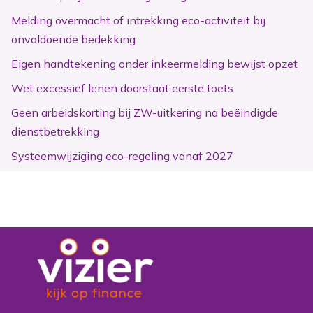
Melding overmacht of intrekking eco-activiteit bij
onvoldoende bedekking
Eigen handtekening onder inkeermelding bewijst opzet
Wet excessief lenen doorstaat eerste toets
Geen arbeidskorting bij ZW-uitkering na beëindigde
dienstbetrekking
Systeemwijziging eco-regeling vanaf 2027