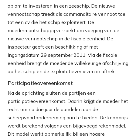
op om te investeren in een zeeschip. De nieuwe
vennootschap treedt als commanditaire vennoot toe
tot een cv die het schip exploiteert. De
moedermaatschappij verzoekt om voeging van de
nieuwe vennootschap in de fiscale eenheid. De
inspecteur geeft een beschikking af met
ingangsdatum 29 september 2011. Via de fiscale
eenheid brengt de moeder de willekeurige afschrijving
op het schip en de exploitatieverliezen in aftrek.
Participatieovereenkomst
Na de oprichting sluiten de partijen een
participatieovereenkomst. Daarin krijgt de moeder het
recht om na drie jaar de aandelen aan de
scheepvaartonderneming aan te bieden. De koopprijs
wordt berekend volgens een bijgevoegd rekenmodel.
Dit model werkt opmerkelijk: bij een hogere