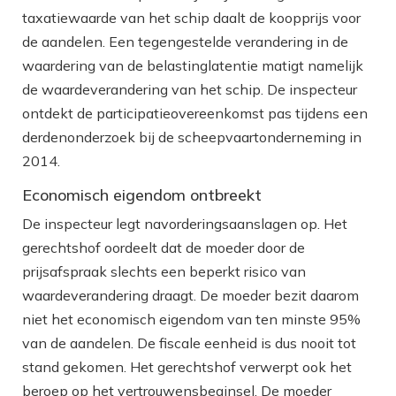
taxatiewaarde van het schip daalt de koopprijs voor
de aandelen. Een tegengestelde verandering in de
waardering van de belastinglatentie matigt namelijk
de waardeverandering van het schip. De inspecteur
ontdekt de participatieovereenkomst pas tijdens een
derdenonderzoek bij de scheepvaartonderneming in
2014.
Economisch eigendom ontbreekt
De inspecteur legt navorderingsaanslagen op. Het
gerechtshof oordeelt dat de moeder door de
prijsafspraak slechts een beperkt risico van
waardeverandering draagt. De moeder bezit daarom
niet het economisch eigendom van ten minste 95%
van de aandelen. De fiscale eenheid is dus nooit tot
stand gekomen. Het gerechtshof verwerpt ook het
beroep op het vertrouwensbeginsel. De moeder