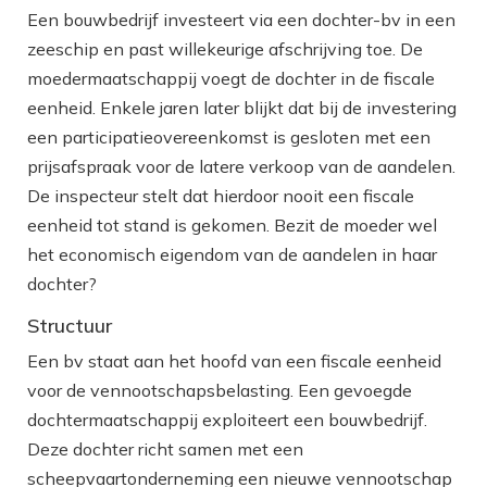
Een bouwbedrijf investeert via een dochter-bv in een
zeeschip en past willekeurige afschrijving toe. De
moedermaatschappij voegt de dochter in de fiscale
eenheid. Enkele jaren later blijkt dat bij de investering
een participatieovereenkomst is gesloten met een
prijsafspraak voor de latere verkoop van de aandelen.
De inspecteur stelt dat hierdoor nooit een fiscale
eenheid tot stand is gekomen. Bezit de moeder wel
het economisch eigendom van de aandelen in haar
dochter?
Structuur
Een bv staat aan het hoofd van een fiscale eenheid
voor de vennootschapsbelasting. Een gevoegde
dochtermaatschappij exploiteert een bouwbedrijf.
Deze dochter richt samen met een
scheepvaartonderneming een nieuwe vennootschap