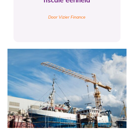
fiscale eenheid
Door Vizier Finance