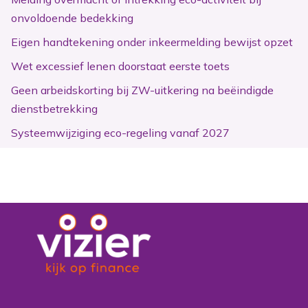
onvoldoende bedekking
Eigen handtekening onder inkeermelding bewijst opzet
Wet excessief lenen doorstaat eerste toets
Geen arbeidskorting bij ZW-uitkering na beëindigde
dienstbetrekking
Systeemwijziging eco-regeling vanaf 2027