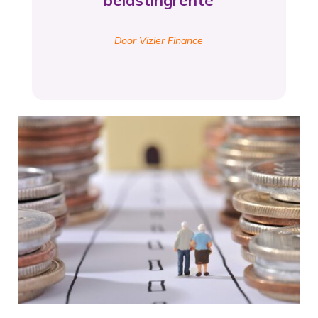
belastingrente
Door Vizier Finance