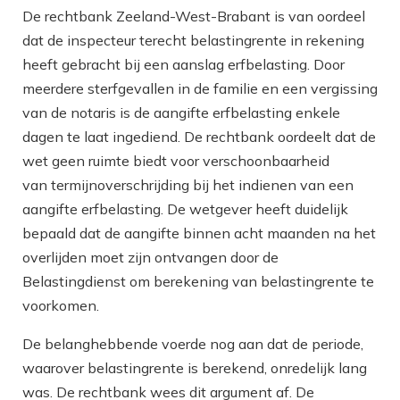
De rechtbank Zeeland-West-Brabant is van oordeel
dat de inspecteur terecht belastingrente in rekening
heeft gebracht bij een aanslag erfbelasting. Door
meerdere sterfgevallen in de familie en een vergissing
van de notaris is de aangifte erfbelasting enkele
dagen te laat ingediend. De rechtbank oordeelt dat de
wet geen ruimte biedt voor verschoonbaarheid
van termijnoverschrijding bij het indienen van een
aangifte erfbelasting. De wetgever heeft duidelijk
bepaald dat de aangifte binnen acht maanden na het
overlijden moet zijn ontvangen door de
Belastingdienst om berekening van belastingrente te
voorkomen.
De belanghebbende voerde nog aan dat de periode,
waarover belastingrente is berekend, onredelijk lang
was. De rechtbank wees dit argument af. De