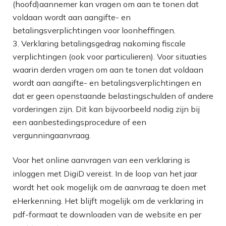
(hoofd)aannemer kan vragen om aan te tonen dat
voldaan wordt aan aangifte- en
betalingsverplichtingen voor loonheffingen.
Verklaring betalingsgedrag nakoming fiscale
verplichtingen (ook voor particulieren). Voor situaties
waarin derden vragen om aan te tonen dat voldaan
wordt aan aangifte- en betalingsverplichtingen en
dat er geen openstaande belastingschulden of andere
vorderingen zijn. Dit kan bijvoorbeeld nodig zijn bij
een aanbestedingsprocedure of een
vergunningaanvraag.
Voor het online aanvragen van een verklaring is
inloggen met DigiD vereist. In de loop van het jaar
wordt het ook mogelijk om de aanvraag te doen met
eHerkenning. Het blijft mogelijk om de verklaring in
pdf-formaat te downloaden van de website en per