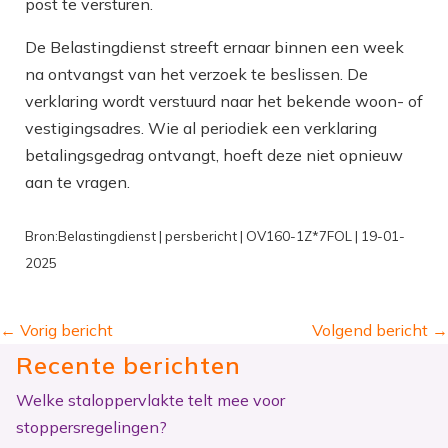
post te versturen.
De Belastingdienst streeft ernaar binnen een week
na ontvangst van het verzoek te beslissen. De
verklaring wordt verstuurd naar het bekende woon- of
vestigingsadres. Wie al periodiek een verklaring
betalingsgedrag ontvangt, hoeft deze niet opnieuw
aan te vragen.
Bron:Belastingdienst | persbericht | OV160-1Z*7FOL | 19-01-
2025
←
Vorig bericht
Volgend bericht
→
Recente berichten
Welke staloppervlakte telt mee voor
stoppersregelingen?