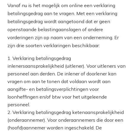
Vanaf nu is het mogelijk om online een verklaring
betalingsgedrag aan te vragen. Met een verklaring
betalingsgedrag wordt aangetoond dat er geen
openstaande belastingaanslagen of andere
vorderingen zijn op naam van een onderneming. Er
zijn drie soorten verklaringen beschikbaar:
Verklaring betalingsgedrag
inlenersaansprakelijkheid (uitlener). Voor uitleners van
personeel aan derden. De inlener of doorlener kan
vragen om aan te tonen dat voldaan wordt aan
aangifte- en betalingsverplichtingen voor
loonheffingen en/of btw voor het uitgeleende
personeel.
Verklaring betalingsgedrag ketenaansprakelijkheid
(onderaannemer). Voor onderaannemers die door een
(hoofd)aannemer worden ingeschakeld. De