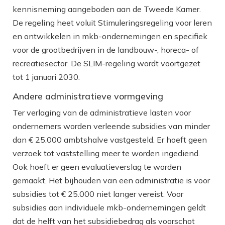
kennisneming aangeboden aan de Tweede Kamer.
De regeling heet voluit Stimuleringsregeling voor leren
en ontwikkelen in mkb-ondernemingen en specifiek
voor de grootbedrijven in de landbouw-, horeca- of
recreatiesector. De SLIM-regeling wordt voortgezet
tot 1 januari 2030.
Andere administratieve vormgeving
Ter verlaging van de administratieve lasten voor
ondernemers worden verleende subsidies van minder
dan € 25.000 ambtshalve vastgesteld. Er hoeft geen
verzoek tot vaststelling meer te worden ingediend.
Ook hoeft er geen evaluatieverslag te worden
gemaakt. Het bijhouden van een administratie is voor
subsidies tot € 25.000 niet langer vereist. Voor
subsidies aan individuele mkb-ondernemingen geldt
dat de helft van het subsidiebedrag als voorschot