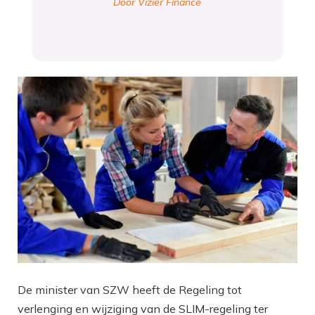
Door Vizier Finance
De minister van SZW heeft de Regeling tot
verlenging en wijziging van de SLIM-regeling ter