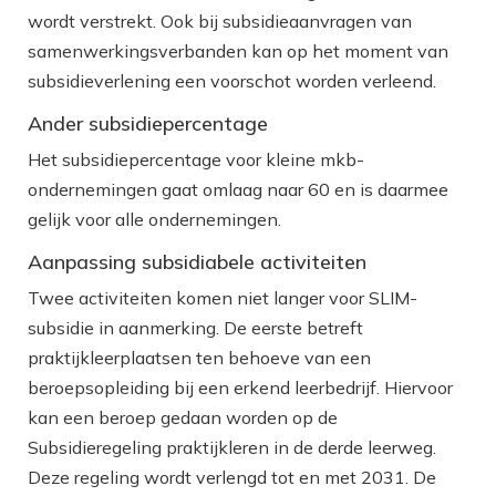
wordt verstrekt. Ook bij subsidieaanvragen van
samenwerkingsverbanden kan op het moment van
subsidieverlening een voorschot worden verleend.
Ander subsidiepercentage
Het subsidiepercentage voor kleine mkb-
ondernemingen gaat omlaag naar 60 en is daarmee
gelijk voor alle ondernemingen.
Aanpassing subsidiabele activiteiten
Twee activiteiten komen niet langer voor SLIM-
subsidie in aanmerking. De eerste betreft
praktijkleerplaatsen ten behoeve van een
beroepsopleiding bij een erkend leerbedrijf. Hiervoor
kan een beroep gedaan worden op de
Subsidieregeling praktijkleren in de derde leerweg.
Deze regeling wordt verlengd tot en met 2031. De