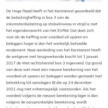
De Hoge Raad heeft in het Kerstarrest geoordeeld dat
de belastingheffing in box 3 van de
inkomstenbelasting op stelselniveau in strijd is met
het eigendomsrecht van het EVRM. Dat doet zich
voor als de heffing over voordeel uit sparen en
beleggen hoger is dan het werkelijk behaalde
rendement. Naar aanleiding van het Kerstarrest heeft
de wetgever met terugwerkende kracht tot 1 januari
2017 de Wet rechtsherstel box 3 ingevoerd. Op grond
van deze wet moet een nieuwe berekening van het
voordeel uit sparen en beleggen worden gemaakt met
betrekking tot aanslagen IB die op 24 december
2021 nog niet onherroepelijk vaststonden. Als het
voordeel volgens de nieuwe berekening lager is dan
volgens de oorspronkelijke berekening, wordt