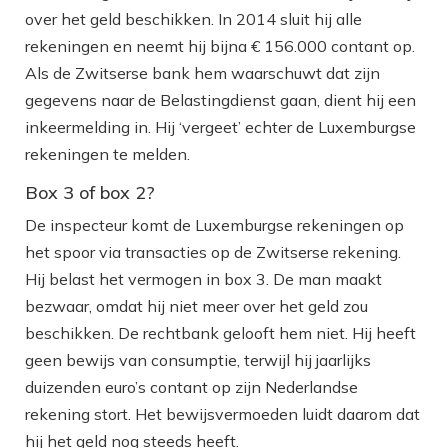
over het geld beschikken. In 2014 sluit hij alle
rekeningen en neemt hij bijna € 156.000 contant op.
Als de Zwitserse bank hem waarschuwt dat zijn
gegevens naar de Belastingdienst gaan, dient hij een
inkeermelding in. Hij ‘vergeet’ echter de Luxemburgse
rekeningen te melden.
Box 3 of box 2?
De inspecteur komt de Luxemburgse rekeningen op
het spoor via transacties op de Zwitserse rekening.
Hij belast het vermogen in box 3. De man maakt
bezwaar, omdat hij niet meer over het geld zou
beschikken. De rechtbank gelooft hem niet. Hij heeft
geen bewijs van consumptie, terwijl hij jaarlijks
duizenden euro’s contant op zijn Nederlandse
rekening stort. Het bewijsvermoeden luidt daarom dat
hij het geld nog steeds heeft.