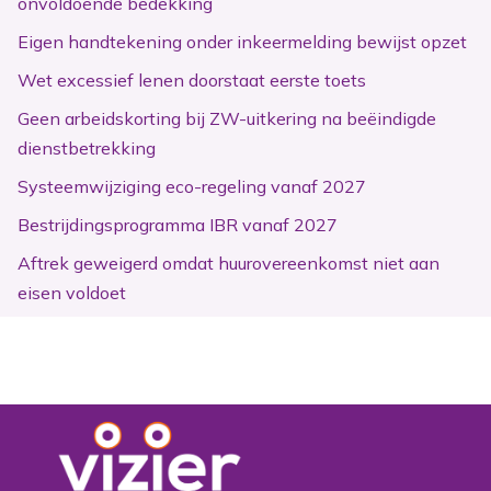
onvoldoende bedekking
Eigen handtekening onder inkeermelding bewijst opzet
Wet excessief lenen doorstaat eerste toets
Geen arbeidskorting bij ZW-uitkering na beëindigde
dienstbetrekking
Systeemwijziging eco-regeling vanaf 2027
Bestrijdingsprogramma IBR vanaf 2027
Aftrek geweigerd omdat huurovereenkomst niet aan
eisen voldoet