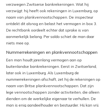
verzwegen Zwitserse bankrekeningen. Wat hij
verzwijgt: hij heeft ook rekeningen in Luxemburg, op
naam van plankvennootschappen. De inspecteur
ontdekt dit alsnog en belast het vermogen in box 3.
De rechtbank oordeelt echter dat sprake is van
aanmerkelijk belang. Per saldo schiet de man daar
niets mee op.
Nummerrekeningen en plankvennootschappen
Een man houdt jarenlang vermogen aan op
buitenlandse bankrekeningen. Eerst in Zwitserland,
later ook in Luxemburg. Als Luxemburg de
nummerrekeningen afschaft, zet hij de rekeningen op
naam van Britse plankvennootschappen. Dat zijn
lege vennootschappen zonder activiteiten, die alleen
dienden om de werkelijke eigenaar te verhullen. De
man is enig aandeelhouder en bestuurder. Hij kan vrij