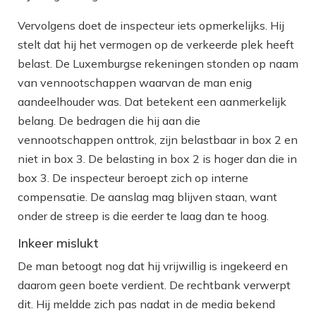
Vervolgens doet de inspecteur iets opmerkelijks. Hij
stelt dat hij het vermogen op de verkeerde plek heeft
belast. De Luxemburgse rekeningen stonden op naam
van vennootschappen waarvan de man enig
aandeelhouder was. Dat betekent een aanmerkelijk
belang. De bedragen die hij aan die
vennootschappen onttrok, zijn belastbaar in box 2 en
niet in box 3. De belasting in box 2 is hoger dan die in
box 3. De inspecteur beroept zich op interne
compensatie. De aanslag mag blijven staan, want
onder de streep is die eerder te laag dan te hoog.
Inkeer mislukt
De man betoogt nog dat hij vrijwillig is ingekeerd en
daarom geen boete verdient. De rechtbank verwerpt
dit. Hij meldde zich pas nadat in de media bekend