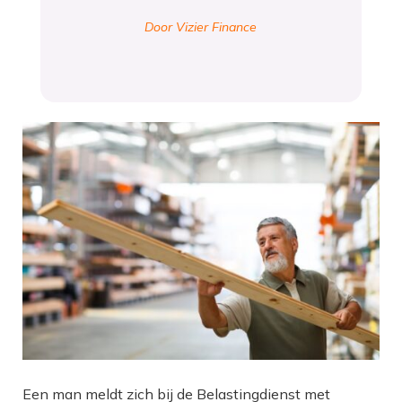
Door Vizier Finance
Een man meldt zich bij de Belastingdienst met