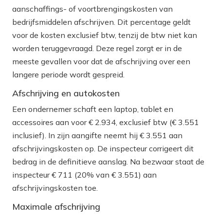
aanschaffings- of voortbrengingskosten van
bedrijfsmiddelen afschrijven. Dit percentage geldt
voor de kosten exclusief btw, tenzij de btw niet kan
worden teruggevraagd. Deze regel zorgt er in de
meeste gevallen voor dat de afschrijving over een
langere periode wordt gespreid.
Afschrijving en autokosten
Een ondernemer schaft een laptop, tablet en
accessoires aan voor € 2.934, exclusief btw (€ 3.551
inclusief). In zijn aangifte neemt hij € 3.551 aan
afschrijvingskosten op. De inspecteur corrigeert dit
bedrag in de definitieve aanslag. Na bezwaar staat de
inspecteur € 711 (20% van € 3.551) aan
afschrijvingskosten toe.
Maximale afschrijving