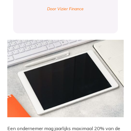
Door Vizier Finance
Een ondernemer mag jaarlijks maximaal 20% van de