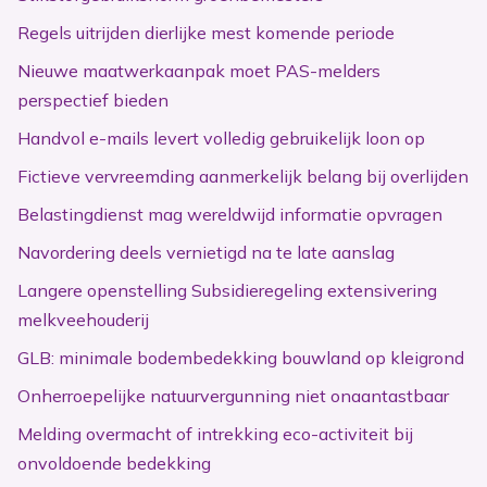
Regels uitrijden dierlijke mest komende periode
Nieuwe maatwerkaanpak moet PAS-melders
perspectief bieden
Handvol e-mails levert volledig gebruikelijk loon op
Fictieve vervreemding aanmerkelijk belang bij overlijden
Belastingdienst mag wereldwijd informatie opvragen
Navordering deels vernietigd na te late aanslag
Langere openstelling Subsidieregeling extensivering
melkveehouderij
GLB: minimale bodembedekking bouwland op kleigrond
Onherroepelijke natuurvergunning niet onaantastbaar
Melding overmacht of intrekking eco-activiteit bij
onvoldoende bedekking