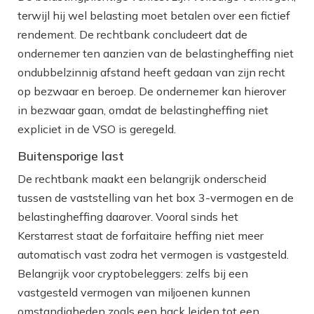
terwijl hij wel belasting moet betalen over een fictief
rendement. De rechtbank concludeert dat de
ondernemer ten aanzien van de belastingheffing niet
ondubbelzinnig afstand heeft gedaan van zijn recht
op bezwaar en beroep. De ondernemer kan hierover
in bezwaar gaan, omdat de belastingheffing niet
expliciet in de VSO is geregeld.
Buitensporige last
De rechtbank maakt een belangrijk onderscheid
tussen de vaststelling van het box 3-vermogen en de
belastingheffing daarover. Vooral sinds het
Kerstarrest staat de forfaitaire heffing niet meer
automatisch vast zodra het vermogen is vastgesteld.
Belangrijk voor cryptobeleggers: zelfs bij een
vastgesteld vermogen van miljoenen kunnen
omstandigheden zoals een hack leiden tot een