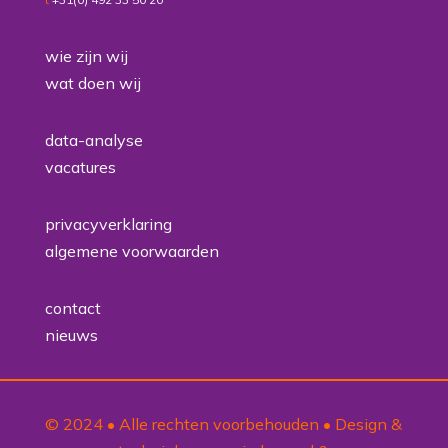
wie zijn wij
wat doen wij
data-analyse
vacatures
privacyverklaring
algemene voorwaarden
contact
nieuws
© 2024 • Alle rechten voorbehouden • Design &