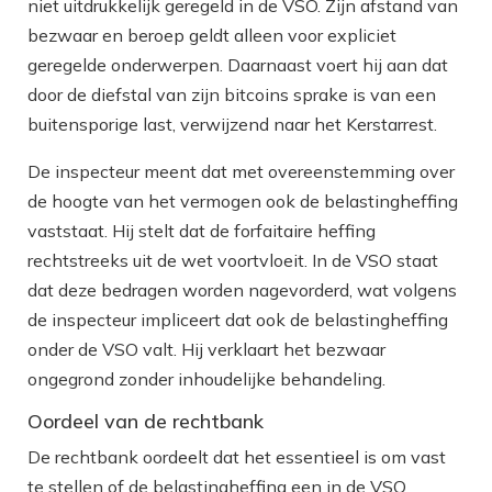
niet uitdrukkelijk geregeld in de VSO. Zijn afstand van
bezwaar en beroep geldt alleen voor expliciet
geregelde onderwerpen. Daarnaast voert hij aan dat
door de diefstal van zijn bitcoins sprake is van een
buitensporige last, verwijzend naar het Kerstarrest.
De inspecteur meent dat met overeenstemming over
de hoogte van het vermogen ook de belastingheffing
vaststaat. Hij stelt dat de forfaitaire heffing
rechtstreeks uit de wet voortvloeit. In de VSO staat
dat deze bedragen worden nagevorderd, wat volgens
de inspecteur impliceert dat ook de belastingheffing
onder de VSO valt. Hij verklaart het bezwaar
ongegrond zonder inhoudelijke behandeling.
Oordeel van de rechtbank
De rechtbank oordeelt dat het essentieel is om vast
te stellen of de belastingheffing een in de VSO