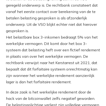
geregeld onderwerp is. De rechtbank constateert dat
vanaf het eerste contact over berekening van de te
betalen belasting gesproken is als afzonderlijk
onderwerp. Uit de VSO blijkt echter niet dat hierover
gesproken is.
Het belastbare box 3-inkomen bedraagt 5% van het
werkelijke vermogen. Dit komt door het box 3-
systeem dat belasting heft over een fictief rendement
in plaats van over het werkelijke vermogen. De
rechtbank verwijst naar het Kerstarrest uit 2021, dat
bepaalt dat dit forfaitaire systeem onrechtmatig kan
zijn wanneer het werkelijke rendement aanzienlijk
lager is dan het forfaitaire rendement.
In deze zaak is het werkelijke rendement door de
hack van de bitcoinwallet zelfs negatief geworden.
De belastingplichtige verliest zijn volledige vermogen,