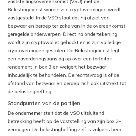
vaststellingsovereenkomst (VSO) met de
Belastingdienst waarin zijn cryptovermogen wordt
vastgesteld. In de VSO staat dat hij afziet van
bezwaar en beroep ter zake van in de overeenkomst
geregelde onderwerpen. Direct na ondertekening
wordt zijn cryptowallet gehackt en is zijn volledige
cryptovermogen gestolen. De Belastingdienst legt
een navorderingsaanslag op over een forfaitair
rendement in box 3 en weigert het bezwaar
inhoudelijk te behandelen. De rechtsvraag is of de
afstand van bezwaar en beroep zich ook uitstrekt tot
de belastingheffing.
Standpunten van de partijen
De ondernemer stelt dat de VSO uitsluitend
betrekking heeft op de vaststelling van zijn box 3-
vermogen. De belastingheffing zelf is volgens hem