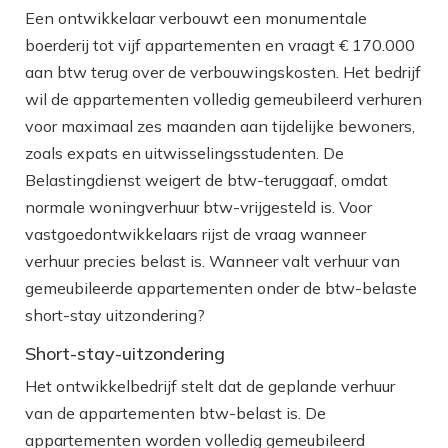
Een ontwikkelaar verbouwt een monumentale
boerderij tot vijf appartementen en vraagt € 170.000
aan btw terug over de verbouwingskosten. Het bedrijf
wil de appartementen volledig gemeubileerd verhuren
voor maximaal zes maanden aan tijdelijke bewoners,
zoals expats en uitwisselingsstudenten. De
Belastingdienst weigert de btw-teruggaaf, omdat
normale woningverhuur btw-vrijgesteld is. Voor
vastgoedontwikkelaars rijst de vraag wanneer
verhuur precies belast is. Wanneer valt verhuur van
gemeubileerde appartementen onder de btw-belaste
short-stay uitzondering?
Short-stay-uitzondering
Het ontwikkelbedrijf stelt dat de geplande verhuur
van de appartementen btw-belast is. De
appartementen worden volledig gemeubileerd