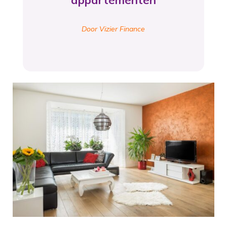
appartementen
Door Vizier Finance