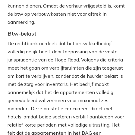
kunnen dienen. Omdat de verhuur vrijgesteld is, komt
de btw op verbouwkosten niet voor aftrek in
aanmerking.
Btw-belast
De rechtbank oordeelt dat het ontwikkelbedrijf
volledig gelijk heeft door toepassing van de vaste
jurisprudentie van de Hoge Raad. Volgens die criteria
moet het gaan om verblijfsruimten die zijn toegerust
om kort te verblijven, zonder dat de huurder belast is
met de zorg voor inventaris. Het bedrijf maakt
aannemelijk dat het de appartementen volledig
gemeubileerd wil verhuren voor maximaal zes
maanden. Deze prestatie concurreert direct met
hotels, omdat beide sectoren verblijf aanbieden voor
relatief korte perioden met volledige uitrusting. Het
feit dat de appartementen in het BAG een