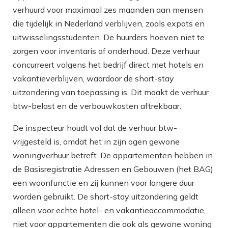
verhuurd voor maximaal zes maanden aan mensen
die tijdelijk in Nederland verblijven, zoals expats en
uitwisselingsstudenten. De huurders hoeven niet te
zorgen voor inventaris of onderhoud. Deze verhuur
concurreert volgens het bedrijf direct met hotels en
vakantieverblijven, waardoor de short-stay
uitzondering van toepassing is. Dit maakt de verhuur
btw-belast en de verbouwkosten aftrekbaar.
De inspecteur houdt vol dat de verhuur btw-
vrijgesteld is, omdat het in zijn ogen gewone
woningverhuur betreft. De appartementen hebben in
de Basisregistratie Adressen en Gebouwen (het BAG)
een woonfunctie en zij kunnen voor langere duur
worden gebruikt. De short-stay uitzondering geldt
alleen voor echte hotel- en vakantieaccommodatie,
niet voor appartementen die ook als gewone woning