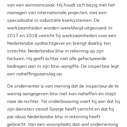
van een eenmanszaak. Hij houdt zich bezig met het
managen van internationale projecten, met een
specialisatie in industriële koelsystemen. De
werkzaamheden worden wereldwijd uitgevoerd. In
2017 en 2018 verricht hij werkzaamheden voor een
Nederlandse opdrachtgever en brengt daarbij, ten
onrechte, Nederlandse btw in rekening op zijn
facturen. Hij geeft echter niet alle gefactureerde
bedragen aan in zijn btw-aangifte. De inspecteur legt
een naheffingsaanslag op.
De ondernemer is van mening dat de inspecteur de te
weinig aangegeven btw niet kan naheffen en stapt
naar de rechter. Ter onderbouwing voert hij aan dat hij
zijn diensten vanuit Spanje heeft verricht en dat hij
per abuis Nederlandse btw in rekening heeft
gebracht. Van een woonplaats dan wel onderneming