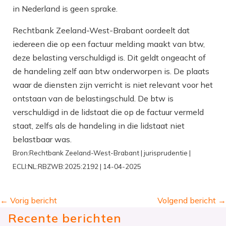
in Nederland is geen sprake.
Rechtbank Zeeland-West-Brabant oordeelt dat
iedereen die op een factuur melding maakt van btw,
deze belasting verschuldigd is. Dit geldt ongeacht of
de handeling zelf aan btw onderworpen is. De plaats
waar de diensten zijn verricht is niet relevant voor het
ontstaan van de belastingschuld. De btw is
verschuldigd in de lidstaat die op de factuur vermeld
staat, zelfs als de handeling in die lidstaat niet
belastbaar was.
Bron:Rechtbank Zeeland-West-Brabant | jurisprudentie |
ECLI:NL:RBZWB:2025:2192 | 14-04-2025
←
Vorig bericht
Volgend bericht
→
Recente berichten