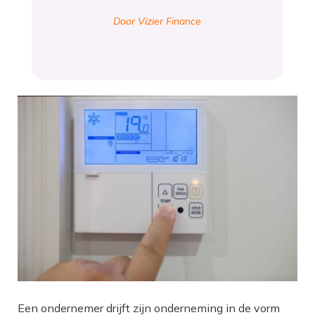
Door Vizier Finance
Een ondernemer drijft zijn onderneming in de vorm