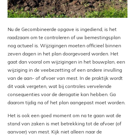
Nu de Gecombineerde opgave is ingediend, is het
raadzaam om te controleren of uw bemestingsplan
nog actueel is. Wijzigingen moeten officieel binnen
zeven dagen in het plan doorgevoerd worden. Het
gaat dan vooral om wijzigingen in het bouwplan, een
wijziging in de veebezetting of een andere invulling
van de aan- of afvoer van mest. In de praktijk wordt
dit vaak vergeten, wat bij controles vervelende
consequenties voor de derogatie kan hebben. Ga
daarom tijdig na of het plan aangepast moet worden.
Het is ook een goed moment om na te gaan wat de
stand van zaken is met betrekking tot de afvoer (of
aanvoer) van mest. Kijk niet alleen naar de