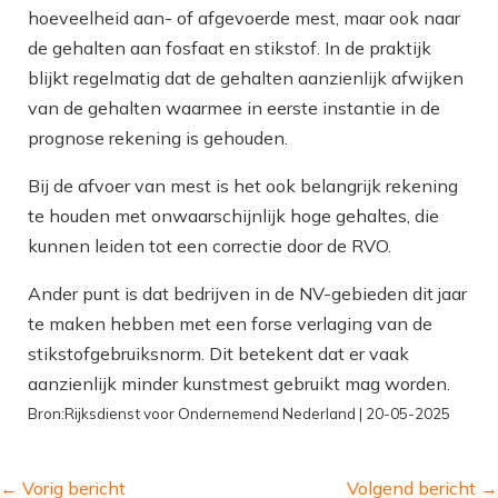
hoeveelheid aan- of afgevoerde mest, maar ook naar
de gehalten aan fosfaat en stikstof. In de praktijk
blijkt regelmatig dat de gehalten aanzienlijk afwijken
van de gehalten waarmee in eerste instantie in de
prognose rekening is gehouden.
Bij de afvoer van mest is het ook belangrijk rekening
te houden met onwaarschijnlijk hoge gehaltes, die
kunnen leiden tot een correctie door de RVO.
Ander punt is dat bedrijven in de NV-gebieden dit jaar
te maken hebben met een forse verlaging van de
stikstofgebruiksnorm. Dit betekent dat er vaak
aanzienlijk minder kunstmest gebruikt mag worden.
Bron:Rijksdienst voor Ondernemend Nederland | 20-05-2025
←
Vorig bericht
Volgend bericht
→