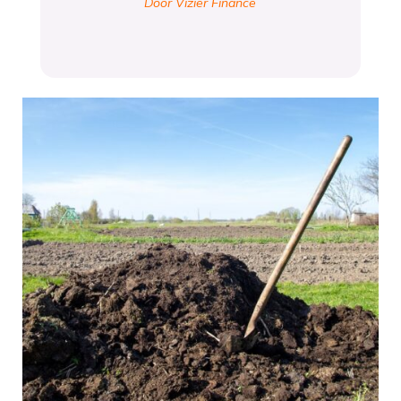
Door Vizier Finance