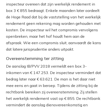
inspecteur overeen dat zijn werkelijk rendement in
box 3 € 855 bedraagt. Enkele maanden later oordeelt
de Hoge Raad dat bij de vaststelling van het werkelijk
rendement geen rekening mag worden gehouden met
kosten. De inspecteur wil het compromis vervolgens
openbreken, maar het hof houdt hem aan de
afspraak. Wie een compromis sluit, aanvaardt de kans
dat latere jurisprudentie anders uitpakt.
Overeenstemming ter zitting
De aanslag IB/PVV 2018 vermeldt een box 3-
inkomen van € 147.253. De inspecteur vermindert dat
bedrag later naar € 63.621. De man is het daar niet
mee eens en gaat in beroep. Tijdens de zitting bij de
rechtbank bereiken zij overeenstemming. Zij stellen
het werkelijk rendement vast op € 855. De rechtbank
vermindert de aanslag dienovereenkomstig en