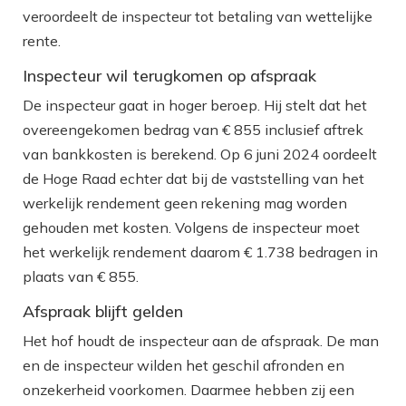
veroordeelt de inspecteur tot betaling van wettelijke
rente.
Inspecteur wil terugkomen op afspraak
De inspecteur gaat in hoger beroep. Hij stelt dat het
overeengekomen bedrag van € 855 inclusief aftrek
van bankkosten is berekend. Op 6 juni 2024 oordeelt
de Hoge Raad echter dat bij de vaststelling van het
werkelijk rendement geen rekening mag worden
gehouden met kosten. Volgens de inspecteur moet
het werkelijk rendement daarom € 1.738 bedragen in
plaats van € 855.
Afspraak blijft gelden
Het hof houdt de inspecteur aan de afspraak. De man
en de inspecteur wilden het geschil afronden en
onzekerheid voorkomen. Daarmee hebben zij een