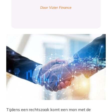
Door Vizier Finance
Tijdens een rechtszaak komt een man met de