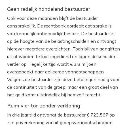
Geen redelijk handelend bestuurder
Ook voor deze maanden blijft de bestuurder
aansprakelijk. De rechtbank oordeelt dat sprake is
van kennelijk onbehoorlijk bestuur. De bestuurder is
op de hoogte van de belastingschulden en ontvangt
hierover meerdere overzichten. Toch blijven aangiften
uit of worden te laat ingediend en lopen de schulden
verder op. Tegelijkertijd wordt € 3,8 miljoen
overgeboekt naar gelieerde vennootschappen.
Volgens de bestuurder zijn deze betalingen nodig voor
de continuïteit van de groep, maar een groot deel van
het geld komt uiteindelijk bij hemzelf terecht.
Ruim vier ton zonder verklaring
In drie jaar tijd ontvangt de bestuurder € 723.567 op
zijn privérekening vanuit groepsvennootschappen.