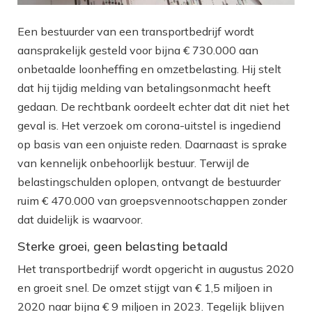
Een bestuurder van een transportbedrijf wordt
aansprakelijk gesteld voor bijna € 730.000 aan
onbetaalde loonheffing en omzetbelasting. Hij stelt
dat hij tijdig melding van betalingsonmacht heeft
gedaan. De rechtbank oordeelt echter dat dit niet het
geval is. Het verzoek om corona-uitstel is ingediend
op basis van een onjuiste reden. Daarnaast is sprake
van kennelijk onbehoorlijk bestuur. Terwijl de
belastingschulden oplopen, ontvangt de bestuurder
ruim € 470.000 van groepsvennootschappen zonder
dat duidelijk is waarvoor.
Sterke groei, geen belasting betaald
Het transportbedrijf wordt opgericht in augustus 2020
en groeit snel. De omzet stijgt van € 1,5 miljoen in
2020 naar bijna € 9 miljoen in 2023. Tegelijk blijven