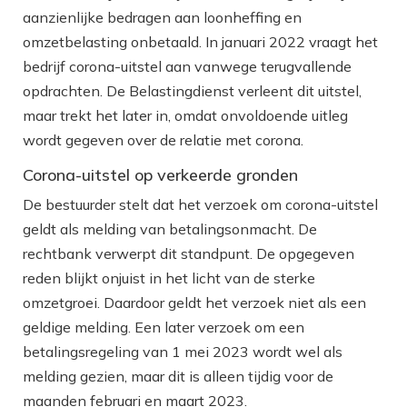
aanzienlijke bedragen aan loonheffing en
omzetbelasting onbetaald. In januari 2022 vraagt het
bedrijf corona-uitstel aan vanwege terugvallende
opdrachten. De Belastingdienst verleent dit uitstel,
maar trekt het later in, omdat onvoldoende uitleg
wordt gegeven over de relatie met corona.
Corona-uitstel op verkeerde gronden
De bestuurder stelt dat het verzoek om corona-uitstel
geldt als melding van betalingsonmacht. De
rechtbank verwerpt dit standpunt. De opgegeven
reden blijkt onjuist in het licht van de sterke
omzetgroei. Daardoor geldt het verzoek niet als een
geldige melding. Een later verzoek om een
betalingsregeling van 1 mei 2023 wordt wel als
melding gezien, maar dit is alleen tijdig voor de
maanden februari en maart 2023.