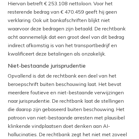
Hiervan betreft € 253.108 nettoloon. Voor het
resterende bedrag van € 470.459 geeft hij geen
verklaring. Ook uit bankafschriften blijkt niet
waarvoor deze bedragen zijn betaald. De rechtbank
acht aannemelijk dat een groot deel van dit bedrag
indirect afkomstig is van het transportbedrijf en
kwalificeert deze betalingen als onzakelijk.
Niet-bestaande jurisprudentie
Opvallend is dat de rechtbank een deel van het
beroepschrift buiten beschouwing laat. Het bevat
meerdere foutieve en niet-bestaande verwijzingen
naar jurisprudentie. De rechtbank laat de stellingen
die daarop zijn gebaseerd buiten beschouwing. Het
patroon van niet-bestaande arresten met plausibel
klinkende vindplaatsen doet denken aan AI-
hallucinaties. De rechtbank zegt het niet met zoveel