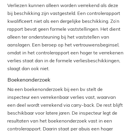
Verliezen kunnen alleen worden verrekend als deze
bij beschikking zijn vastgesteld. Een controlerapport
kwalificeert niet als een dergelijke beschikking. Zo’n
rapport bevat geen formele vaststellingen. Het dient
alleen ter ondersteuning bij het vaststellen van
aanslagen. Een beroep op het vertrouwensbeginsel,
omdat in het controlerapport een hoger te verrekenen
verlies staat dan in de formele verliesbeschikkingen,
slaagt dan ook niet.
Boekenonderzoek
Na een boekenonderzoek bij een bv stelt de
inspecteur een verrekenbaar verlies vast, waarvan
een deel wordt verrekend via carry-back. De rest blijft
beschikbaar voor latere jaren. De inspecteur legt de
resultaten van het boekenonderzoek vast in een
controlerapport. Daarin staat per abuis een hoger