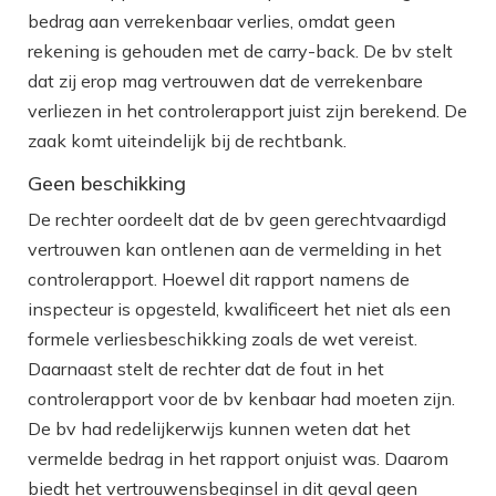
bedrag aan verrekenbaar verlies, omdat geen
rekening is gehouden met de carry-back. De bv stelt
dat zij erop mag vertrouwen dat de verrekenbare
verliezen in het controlerapport juist zijn berekend. De
zaak komt uiteindelijk bij de rechtbank.
Geen beschikking
De rechter oordeelt dat de bv geen gerechtvaardigd
vertrouwen kan ontlenen aan de vermelding in het
controlerapport. Hoewel dit rapport namens de
inspecteur is opgesteld, kwalificeert het niet als een
formele verliesbeschikking zoals de wet vereist.
Daarnaast stelt de rechter dat de fout in het
controlerapport voor de bv kenbaar had moeten zijn.
De bv had redelijkerwijs kunnen weten dat het
vermelde bedrag in het rapport onjuist was. Daarom
biedt het vertrouwensbeginsel in dit geval geen