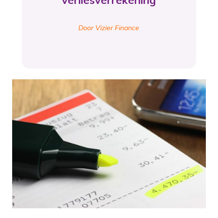
verliesverrekening
Door Vizier Finance