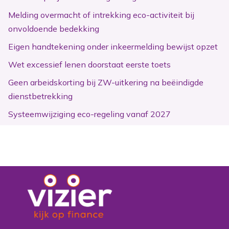
Melding overmacht of intrekking eco-activiteit bij
onvoldoende bedekking
Eigen handtekening onder inkeermelding bewijst opzet
Wet excessief lenen doorstaat eerste toets
Geen arbeidskorting bij ZW-uitkering na beëindigde
dienstbetrekking
Systeemwijziging eco-regeling vanaf 2027