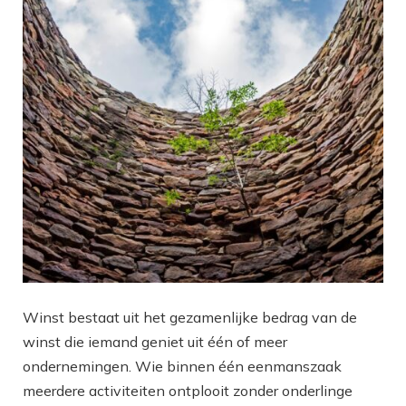
Winst bestaat uit het gezamenlijke bedrag van de
winst die iemand geniet uit één of meer
ondernemingen. Wie binnen één eenmanszaak
meerdere activiteiten ontplooit zonder onderlinge