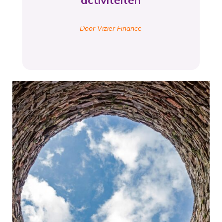
activiteiten
Door Vizier Finance