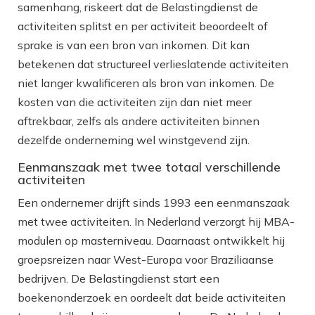
samenhang, riskeert dat de Belastingdienst de
activiteiten splitst en per activiteit beoordeelt of
sprake is van een bron van inkomen. Dit kan
betekenen dat structureel verlieslatende activiteiten
niet langer kwalificeren als bron van inkomen. De
kosten van die activiteiten zijn dan niet meer
aftrekbaar, zelfs als andere activiteiten binnen
dezelfde onderneming wel winstgevend zijn.
Eenmanszaak met twee totaal verschillende
activiteiten
Een ondernemer drijft sinds 1993 een eenmanszaak
met twee activiteiten. In Nederland verzorgt hij MBA-
modulen op masterniveau. Daarnaast ontwikkelt hij
groepsreizen naar West-Europa voor Braziliaanse
bedrijven. De Belastingdienst start een
boekenonderzoek en oordeelt dat beide activiteiten