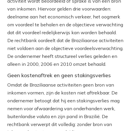
activiteit wordt beoordeeld of sprake is van een bron
van inkomen. Hiervoor gelden drie voorwaarden:
deelname aan het economisch verkeer, het oogmerk
om voordeel te behalen en de objectieve verwachting
dat dit voordeel redelijkerwijs kan worden behaald.
De rechtbank oordeelt dat de Braziliaanse activiteiten
niet voldoen aan de objectieve voordeelsverwachting.
De ondernemer heeft structureel verlies geleden en
alleen in 2000, 2006 en 2010 omzet behaald.
Geen kostenaftrek en geen stakingsverlies
Omdat de Braziliaanse activiteiten geen bron van
inkomen vormen, zijn de kosten niet aftrekbaar. De
ondernemer betoogt dat hij een stakingsverlies mag
nemen voor afwaardering van onderhanden werk,
buitenlandse valuta en zijn pand in Brazilië. De
rechtbank verwerpt dit volledig: zonder bron van