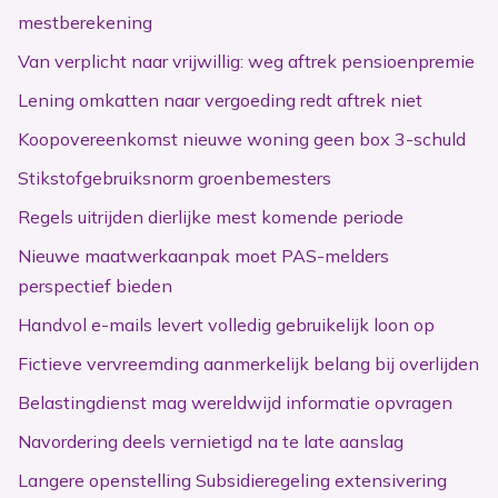
mestberekening
Van verplicht naar vrijwillig: weg aftrek pensioenpremie
Lening omkatten naar vergoeding redt aftrek niet
Koopovereenkomst nieuwe woning geen box 3-schuld
Stikstofgebruiksnorm groenbemesters
Regels uitrijden dierlijke mest komende periode
Nieuwe maatwerkaanpak moet PAS-melders
perspectief bieden
Handvol e-mails levert volledig gebruikelijk loon op
Fictieve vervreemding aanmerkelijk belang bij overlijden
Belastingdienst mag wereldwijd informatie opvragen
Navordering deels vernietigd na te late aanslag
Langere openstelling Subsidieregeling extensivering