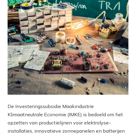
De Investeringssubsidie Maakindustrie
Klimaatneutrale Economie (IMKE) is bedoeld om het
opzetten van productielijnen voor elektrolyse-
installaties, innovatieve zonnepanelen en batterijen