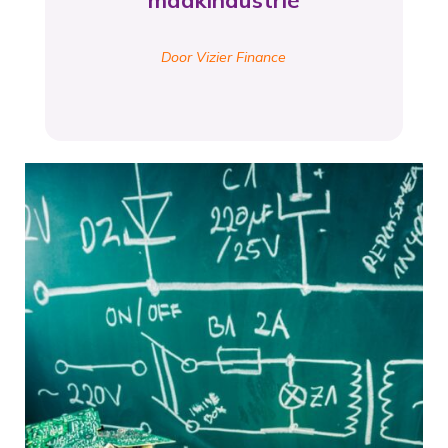
maakindustrie
Door Vizier Finance