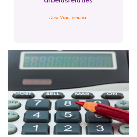
arbeidsrelaties
Door Vizier Finance