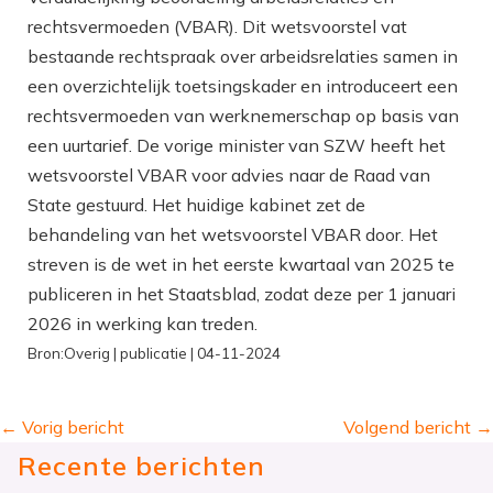
rechtsvermoeden (VBAR). Dit wetsvoorstel vat
bestaande rechtspraak over arbeidsrelaties samen in
een overzichtelijk toetsingskader en introduceert een
rechtsvermoeden van werknemerschap op basis van
een uurtarief. De vorige minister van SZW heeft het
wetsvoorstel VBAR voor advies naar de Raad van
State gestuurd. Het huidige kabinet zet de
behandeling van het wetsvoorstel VBAR door. Het
streven is de wet in het eerste kwartaal van 2025 te
publiceren in het Staatsblad, zodat deze per 1 januari
2026 in werking kan treden.
Bron:Overig | publicatie | 04-11-2024
←
Vorig bericht
Volgend bericht
→
Recente berichten