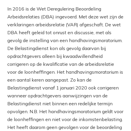
In 2016 is de Wet Deregulering Beoordeling
Arbeidsrelaties (DBA) ingevoerd. Met deze wet zijn de
verklaringen arbeidsrelatie (VAR) afgeschaft. De wet
DBA heeft geleid tot onrust en discussie, met als
gevolg de instelling van een handhavingsmoratorium.
De Belastingdienst kon als gevolg daarvan bij
opdrachtgevers alleen bij kwaadwillendheid
corrigeren op de kwalificatie van de arbeidsrelatie
voor de loonheffingen. Het handhavingsmoratorium is
een aantal keren aangepast. Zo kan de
Belastingdienst vanaf 1 januari 2020 ook corrigeren
wanneer opdrachtgevers aanwijzingen van de
Belastingdienst niet binnen een redelijke termijn
opvolgen. N.B. Het handhavingsmoratorium geldt voor
de loonheffingen en niet voor de inkomstenbelasting.
Het heeft daarom geen gevolgen voor de beoordeling