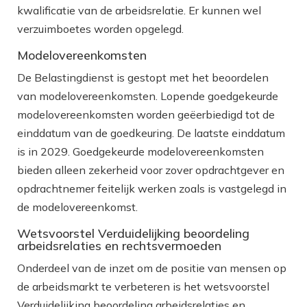
kwalificatie van de arbeidsrelatie. Er kunnen wel
verzuimboetes worden opgelegd.
Modelovereenkomsten
De Belastingdienst is gestopt met het beoordelen
van modelovereenkomsten. Lopende goedgekeurde
modelovereenkomsten worden geëerbiedigd tot de
einddatum van de goedkeuring. De laatste einddatum
is in 2029. Goedgekeurde modelovereenkomsten
bieden alleen zekerheid voor zover opdrachtgever en
opdrachtnemer feitelijk werken zoals is vastgelegd in
de modelovereenkomst.
Wetsvoorstel Verduidelijking beoordeling
arbeidsrelaties en rechtsvermoeden
Onderdeel van de inzet om de positie van mensen op
de arbeidsmarkt te verbeteren is het wetsvoorstel
Verduidelijking beoordeling arbeidsrelaties en