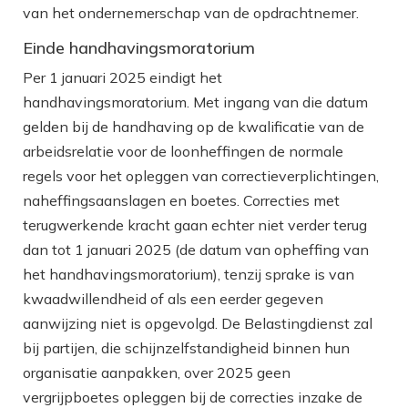
van het ondernemerschap van de opdrachtnemer.
Einde handhavingsmoratorium
Per 1 januari 2025 eindigt het
handhavingsmoratorium. Met ingang van die datum
gelden bij de handhaving op de kwalificatie van de
arbeidsrelatie voor de loonheffingen de normale
regels voor het opleggen van correctieverplichtingen,
naheffingsaanslagen en boetes. Correcties met
terugwerkende kracht gaan echter niet verder terug
dan tot 1 januari 2025 (de datum van opheffing van
het handhavingsmoratorium), tenzij sprake is van
kwaadwillendheid of als een eerder gegeven
aanwijzing niet is opgevolgd. De Belastingdienst zal
bij partijen, die schijnzelfstandigheid binnen hun
organisatie aanpakken, over 2025 geen
vergrijpboetes opleggen bij de correcties inzake de