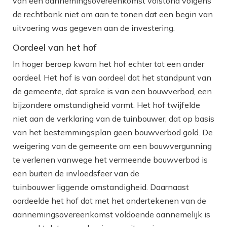
van een aannemingsovereenkomst volstond volgens
de rechtbank niet om aan te tonen dat een begin van
uitvoering was gegeven aan de investering.
Oordeel van het hof
In hoger beroep kwam het hof echter tot een ander
oordeel. Het hof is van oordeel dat het standpunt van
de gemeente, dat sprake is van een bouwverbod, een
bijzondere omstandigheid vormt. Het hof twijfelde
niet aan de verklaring van de tuinbouwer, dat op basis
van het bestemmingsplan geen bouwverbod gold. De
weigering van de gemeente om een bouwvergunning
te verlenen vanwege het vermeende bouwverbod is
een buiten de invloedsfeer van de
tuinbouwer liggende omstandigheid. Daarnaast
oordeelde het hof dat met het ondertekenen van de
aannemingsovereenkomst voldoende aannemelijk is