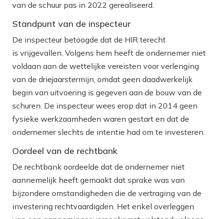
van de schuur pas in 2022 gerealiseerd.
Standpunt van de inspecteur
De inspecteur betoogde dat de HIR terecht
is vrijgevallen. Volgens hem heeft de ondernemer niet
voldaan aan de wettelijke vereisten voor verlenging
van de driejaarstermijn, omdat geen daadwerkelijk
begin van uitvoering is gegeven aan de bouw van de
schuren. De inspecteur wees erop dat in 2014 geen
fysieke werkzaamheden waren gestart en dat de
ondernemer slechts de intentie had om te investeren.
Oordeel van de rechtbank
De rechtbank oordeelde dat de ondernemer niet
aannemelijk heeft gemaakt dat sprake was van
bijzondere omstandigheden die de vertraging van de
investering rechtvaardigden. Het enkel overleggen