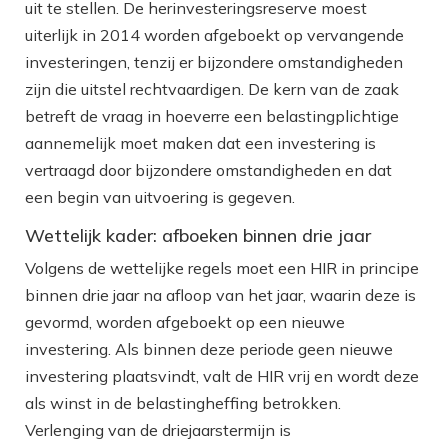
uit te stellen. De herinvesteringsreserve moest
uiterlijk in 2014 worden afgeboekt op vervangende
investeringen, tenzij er bijzondere omstandigheden
zijn die uitstel rechtvaardigen. De kern van de zaak
betreft de vraag in hoeverre een belastingplichtige
aannemelijk moet maken dat een investering is
vertraagd door bijzondere omstandigheden en dat
een begin van uitvoering is gegeven.
Wettelijk kader: afboeken binnen drie jaar
Volgens de wettelijke regels moet een HIR in principe
binnen drie jaar na afloop van het jaar, waarin deze is
gevormd, worden afgeboekt op een nieuwe
investering. Als binnen deze periode geen nieuwe
investering plaatsvindt, valt de HIR vrij en wordt deze
als winst in de belastingheffing betrokken.
Verlenging van de driejaarstermijn is