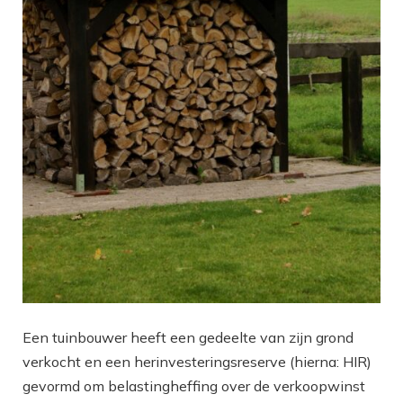
Een tuinbouwer heeft een gedeelte van zijn grond
verkocht en een herinvesteringsreserve (hierna: HIR)
gevormd om belastingheffing over de verkoopwinst