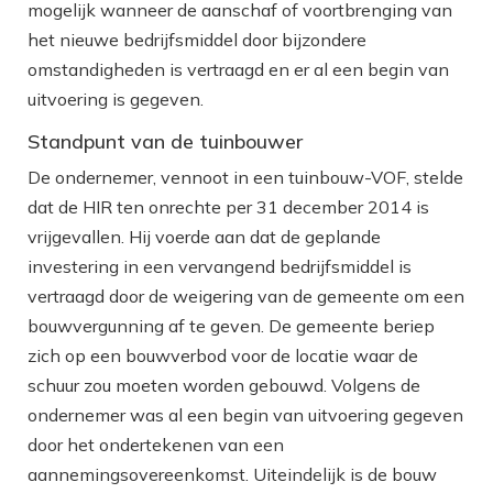
mogelijk wanneer de aanschaf of voortbrenging van
het nieuwe bedrijfsmiddel door bijzondere
omstandigheden is vertraagd en er al een begin van
uitvoering is gegeven.
Standpunt van de tuinbouwer
De ondernemer, vennoot in een tuinbouw-VOF, stelde
dat de HIR ten onrechte per 31 december 2014 is
vrijgevallen. Hij voerde aan dat de geplande
investering in een vervangend bedrijfsmiddel is
vertraagd door de weigering van de gemeente om een
bouwvergunning af te geven. De gemeente beriep
zich op een bouwverbod voor de locatie waar de
schuur zou moeten worden gebouwd. Volgens de
ondernemer was al een begin van uitvoering gegeven
door het ondertekenen van een
aannemingsovereenkomst. Uiteindelijk is de bouw