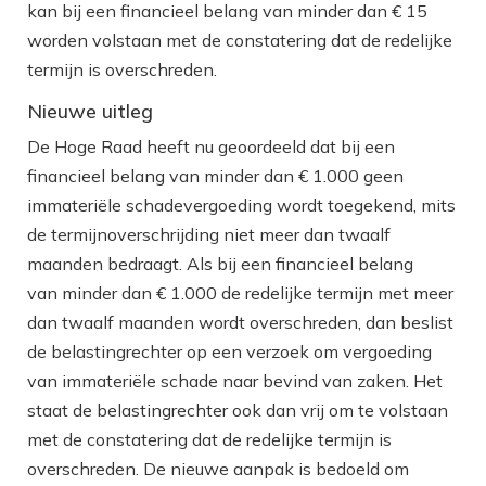
kan bij een financieel belang van minder dan € 15
worden volstaan met de constatering dat de redelijke
termijn is overschreden.
Nieuwe uitleg
De Hoge Raad heeft nu geoordeeld dat bij een
financieel belang van minder dan € 1.000 geen
immateriële schadevergoeding wordt toegekend, mits
de termijnoverschrijding niet meer dan twaalf
maanden bedraagt. Als bij een financieel belang
van minder dan € 1.000 de redelijke termijn met meer
dan twaalf maanden wordt overschreden, dan beslist
de belastingrechter op een verzoek om vergoeding
van immateriële schade naar bevind van zaken. Het
staat de belastingrechter ook dan vrij om te volstaan
met de constatering dat de redelijke termijn is
overschreden. De nieuwe aanpak is bedoeld om