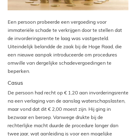
Een persoon probeerde een vergoeding voor
immateriële schade te verkrijgen door te stellen dat
de invorderingsrente te laag was vastgesteld.
Uiteindelijk belandde de zaak bij de Hoge Raad, die
een nieuwe aanpak introduceerde om procedures
omwille van dergelijke schadevergoedingen te
beperken.
Casus
De persoon had recht op € 1,20 aan invorderingsrente
na een verlaging van de aanslag waterschapslasten,
maar vond dat dit € 2,00 moest zijn. Hij ging in
bezwaar en beroep. Vanwege drukte bij de
rechterlijke macht duurde de procedure langer dan
twee jaar, wat aanleiding is voor een mogelijke