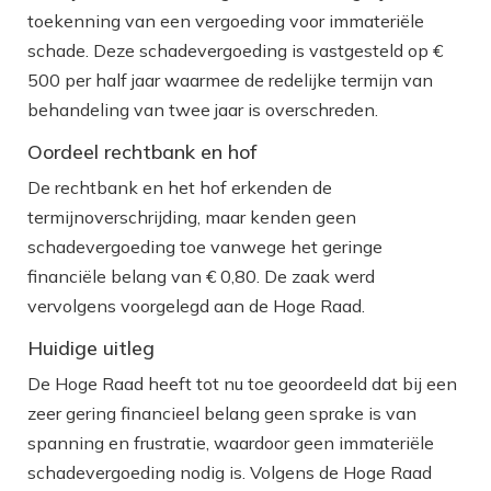
toekenning van een vergoeding voor immateriële
schade. Deze schadevergoeding is vastgesteld op €
500 per half jaar waarmee de redelijke termijn van
behandeling van twee jaar is overschreden.
Oordeel rechtbank en hof
De rechtbank en het hof erkenden de
termijnoverschrijding, maar kenden geen
schadevergoeding toe vanwege het geringe
financiële belang van € 0,80. De zaak werd
vervolgens voorgelegd aan de Hoge Raad.
Huidige uitleg
De Hoge Raad heeft tot nu toe geoordeeld dat bij een
zeer gering financieel belang geen sprake is van
spanning en frustratie, waardoor geen immateriële
schadevergoeding nodig is. Volgens de Hoge Raad