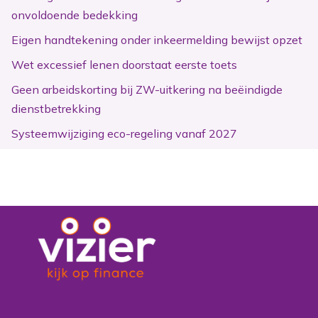
onvoldoende bedekking
Eigen handtekening onder inkeermelding bewijst opzet
Wet excessief lenen doorstaat eerste toets
Geen arbeidskorting bij ZW-uitkering na beëindigde
dienstbetrekking
Systeemwijziging eco-regeling vanaf 2027