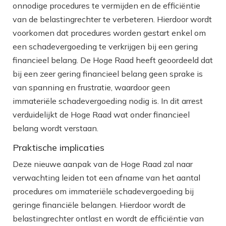
onnodige procedures te vermijden en de efficiëntie
van de belastingrechter te verbeteren. Hierdoor wordt
voorkomen dat procedures worden gestart enkel om
een schadevergoeding te verkrijgen bij een gering
financieel belang. De Hoge Raad heeft geoordeeld dat
bij een zeer gering financieel belang geen sprake is
van spanning en frustratie, waardoor geen
immateriële schadevergoeding nodig is. In dit arrest
verduidelijkt de Hoge Raad wat onder financieel
belang wordt verstaan.
Praktische implicaties
Deze nieuwe aanpak van de Hoge Raad zal naar
verwachting leiden tot een afname van het aantal
procedures om immateriële schadevergoeding bij
geringe financiële belangen. Hierdoor wordt de
belastingrechter ontlast en wordt de efficiëntie van