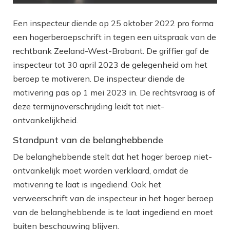
Een inspecteur diende op 25 oktober 2022 pro forma
een hogerberoepschrift in tegen een uitspraak van de
rechtbank Zeeland-West-Brabant. De griffier gaf de
inspecteur tot 30 april 2023 de gelegenheid om het
beroep te motiveren. De inspecteur diende de
motivering pas op 1 mei 2023 in. De rechtsvraag is of
deze termijnoverschrijding leidt tot niet-
ontvankelijkheid.
Standpunt van de belanghebbende
De belanghebbende stelt dat het hoger beroep niet-
ontvankelijk moet worden verklaard, omdat de
motivering te laat is ingediend. Ook het
verweerschrift van de inspecteur in het hoger beroep
van de belanghebbende is te laat ingediend en moet
buiten beschouwing blijven.