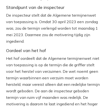
Standpunt van de inspecteur
De inspecteur stelt dat de Algemene termijnenwet
van toepassing is. Omdat 30 april 2023 een zondag
was, zou de termijn verlengd worden tot maandag 1
mei 2023. Daarmee zou de motivering tijdig zijn
ingediend.
Oordeel van het hof
Het hof oordeelt dat de Algemene termijnenwet niet
van toepassing is op de termijn die de griffier stelt
voor het herstel van verzuimen. De wet noemt geen
termijn waarbinnen een verzuim moet worden
hersteld, maar vereist alleen dat een redelijke termijn
wordt geboden. De aan de inspecteur geboden
termijn van ruim vijf maanden was redelijk. De
motivering is daarom te laat ingediend en het hoger