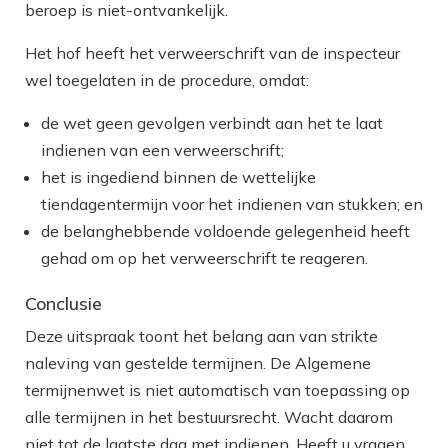
beroep is niet-ontvankelijk.
Het hof heeft het verweerschrift van de inspecteur
wel toegelaten in de procedure, omdat:
de wet geen gevolgen verbindt aan het te laat
indienen van een verweerschrift;
het is ingediend binnen de wettelijke
tiendagentermijn voor het indienen van stukken; en
de belanghebbende voldoende gelegenheid heeft
gehad om op het verweerschrift te reageren.
Conclusie
Deze uitspraak toont het belang aan van strikte
naleving van gestelde termijnen. De Algemene
termijnenwet is niet automatisch van toepassing op
alle termijnen in het bestuursrecht. Wacht daarom
niet tot de laatste dag met indienen. Heeft u vragen