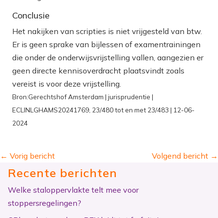
Conclusie
Het nakijken van scripties is niet vrijgesteld van btw.
Er is geen sprake van bijlessen of examentrainingen
die onder de onderwijsvrijstelling vallen, aangezien er
geen directe kennisoverdracht plaatsvindt zoals
vereist is voor deze vrijstelling.
Bron:Gerechtshof Amsterdam | jurisprudentie |
ECLINLGHAMS20241769, 23/480 tot en met 23/483 | 12-06-
2024
←
Vorig bericht
Volgend bericht
→
Recente berichten
Welke staloppervlakte telt mee voor
stoppersregelingen?