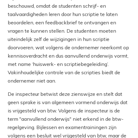
beschouwd, omdat de studenten schrijf- en
taalvaardigheden leren door hun scriptie te laten
beoordelen, een feedbackbrief te ontvangen en
vragen te kunnen stellen. De studenten moeten
uiteindelijk zelf de wijzigingen in hun scriptie
doorvoeren, wat volgens de ondernemer neerkomt op
kennisoverdracht en dus aanvullend onderwijs vormt,
met name ‘huiswerk- en scriptiebegeleiding’.
Vakinhoudelijke controle van de scripties biedt de
ondernemer niet aan.
De inspecteur betwist deze zienswijze en stelt dat
geen sprake is van algemeen vormend onderwijs dat
is vrijgesteld van btw. Volgens de inspecteur is de
term "aanvullend onderwijs" niet erkend in de btw-
regelgeving. Bijlessen en examentrainingen zijn
volgens een besluit wel vrijgesteld van btw, maar de