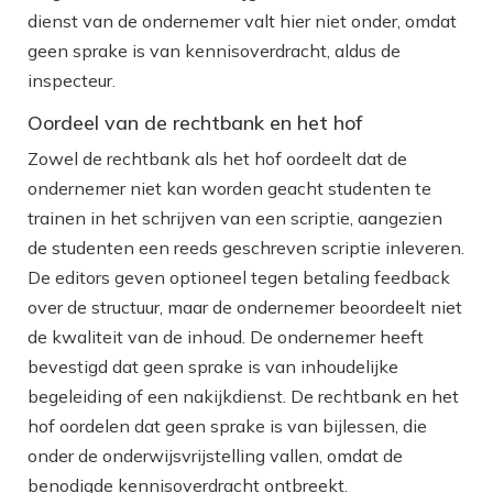
dienst van de ondernemer valt hier niet onder, omdat
geen sprake is van kennisoverdracht, aldus de
inspecteur.
Oordeel van de rechtbank en het hof
Zowel de rechtbank als het hof oordeelt dat de
ondernemer niet kan worden geacht studenten te
trainen in het schrijven van een scriptie, aangezien
de studenten een reeds geschreven scriptie inleveren.
De editors geven optioneel tegen betaling feedback
over de structuur, maar de ondernemer beoordeelt niet
de kwaliteit van de inhoud. De ondernemer heeft
bevestigd dat geen sprake is van inhoudelijke
begeleiding of een nakijkdienst. De rechtbank en het
hof oordelen dat geen sprake is van bijlessen, die
onder de onderwijsvrijstelling vallen, omdat de
benodigde kennisoverdracht ontbreekt.