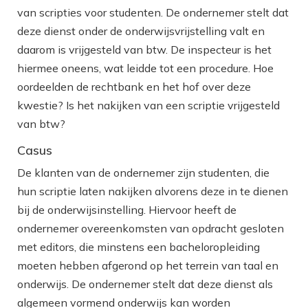
van scripties voor studenten. De ondernemer stelt dat
deze dienst onder de onderwijsvrijstelling valt en
daarom is vrijgesteld van btw. De inspecteur is het
hiermee oneens, wat leidde tot een procedure. Hoe
oordeelden de rechtbank en het hof over deze
kwestie? Is het nakijken van een scriptie vrijgesteld
van btw?
Casus
De klanten van de ondernemer zijn studenten, die
hun scriptie laten nakijken alvorens deze in te dienen
bij de onderwijsinstelling. Hiervoor heeft de
ondernemer overeenkomsten van opdracht gesloten
met editors, die minstens een bacheloropleiding
moeten hebben afgerond op het terrein van taal en
onderwijs. De ondernemer stelt dat deze dienst als
algemeen vormend onderwijs kan worden