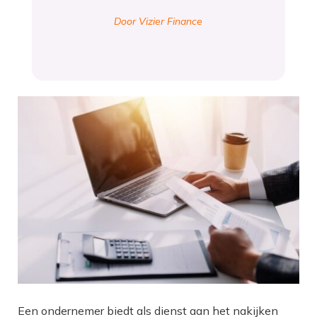
Door Vizier Finance
Een ondernemer biedt als dienst aan het nakijken