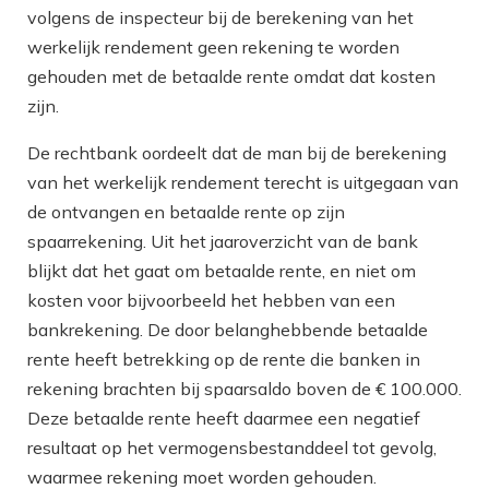
volgens de inspecteur bij de berekening van het
werkelijk rendement geen rekening te worden
gehouden met de betaalde rente omdat dat kosten
zijn.
De rechtbank oordeelt dat de man bij de berekening
van het werkelijk rendement terecht is uitgegaan van
de ontvangen en betaalde rente op zijn
spaarrekening. Uit het jaaroverzicht van de bank
blijkt dat het gaat om betaalde rente, en niet om
kosten voor bijvoorbeeld het hebben van een
bankrekening. De door belanghebbende betaalde
rente heeft betrekking op de rente die banken in
rekening brachten bij spaarsaldo boven de € 100.000.
Deze betaalde rente heeft daarmee een negatief
resultaat op het vermogensbestanddeel tot gevolg,
waarmee rekening moet worden gehouden.