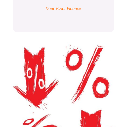
Door Vizier Finance