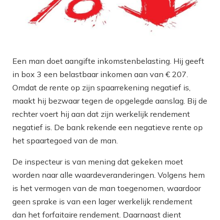
Een man doet aangifte inkomstenbelasting. Hij geeft
in box 3 een belastbaar inkomen aan van € 207.
Omdat de rente op zijn spaarrekening negatief is,
maakt hij bezwaar tegen de opgelegde aanslag. Bij de
rechter voert hij aan dat zijn werkelijk rendement
negatief is. De bank rekende een negatieve rente op
het spaartegoed van de man.
De inspecteur is van mening dat gekeken moet
worden naar alle waardeveranderingen. Volgens hem
is het vermogen van de man toegenomen, waardoor
geen sprake is van een lager werkelijk rendement
dan het forfaitaire rendement. Daarnaast dient