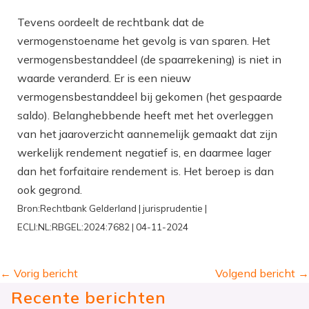
Tevens oordeelt de rechtbank dat de
vermogenstoename het gevolg is van sparen. Het
vermogensbestanddeel (de spaarrekening) is niet in
waarde veranderd. Er is een nieuw
vermogensbestanddeel bij gekomen (het gespaarde
saldo). Belanghebbende heeft met het overleggen
van het jaaroverzicht aannemelijk gemaakt dat zijn
werkelijk rendement negatief is, en daarmee lager
dan het forfaitaire rendement is. Het beroep is dan
ook gegrond.
Bron:Rechtbank Gelderland | jurisprudentie |
ECLI:NL:RBGEL:2024:7682 | 04-11-2024
←
Vorig bericht
Volgend bericht
→
Recente berichten