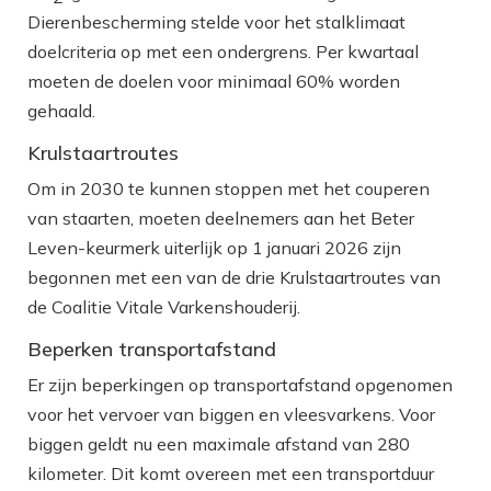
Dierenbescherming stelde voor het stalklimaat
doelcriteria op met een ondergrens. Per kwartaal
moeten de doelen voor minimaal 60% worden
gehaald.
Krulstaartroutes
Om in 2030 te kunnen stoppen met het couperen
van staarten, moeten deelnemers aan het Beter
Leven-keurmerk uiterlijk op 1 januari 2026 zijn
begonnen met een van de drie Krulstaartroutes van
de Coalitie Vitale Varkenshouderij.
Beperken transportafstand
Er zijn beperkingen op transportafstand opgenomen
voor het vervoer van biggen en vleesvarkens. Voor
biggen geldt nu een maximale afstand van 280
kilometer. Dit komt overeen met een transportduur