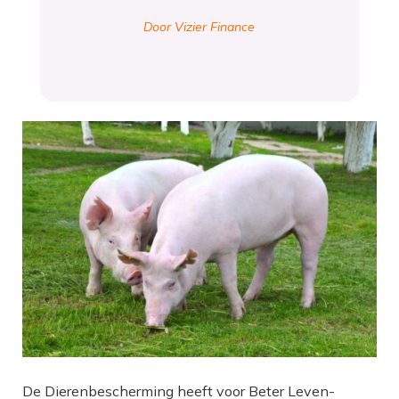
Door Vizier Finance
De Dierenbescherming heeft voor Beter Leven-