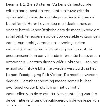
keurmerk 1, 2 en 3 sterren Varkens de bestaande
criteria aangepast en een aantal nieuwe criteria
opgesteld. Tijdens de raadplegingsronde krijgen de
betreffende Beter Leven-keurmerkdeelnemers en
andere betrokkenen/stakeholders de mogelijkheid om
schriftelijk te reageren op de voorgestelde wijzigingen
vanuit hun praktijkkennis en -ervaring. Indien
wenselijk wordt er aanvullend nog een hoorzitting
georganiseerd om aanvullende informatie te geven en
ontvangen. Reacties dienen vóór 1 oktober 2024 per
e-mail aan info@sblk.nl te worden verstuurd via het
format: Raadpleging BLk Varken. De reacties worden
door de Dierenbescherming meegenomen bij het
eventueel verder bijstellen en het definitief
vaststellen van deze criteria. Na vaststelling worden
de definitieve criteria gepubliceerd op de website van