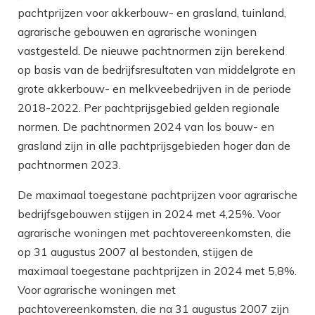
pachtprijzen voor akkerbouw- en grasland, tuinland,
agrarische gebouwen en agrarische woningen
vastgesteld. De nieuwe pachtnormen zijn berekend
op basis van de bedrijfsresultaten van middelgrote en
grote akkerbouw- en melkveebedrijven in de periode
2018-2022. Per pachtprijsgebied gelden regionale
normen. De pachtnormen 2024 van los bouw- en
grasland zijn in alle pachtprijsgebieden hoger dan de
pachtnormen 2023.
De maximaal toegestane pachtprijzen voor agrarische
bedrijfsgebouwen stijgen in 2024 met 4,25%. Voor
agrarische woningen met pachtovereenkomsten, die
op 31 augustus 2007 al bestonden, stijgen de
maximaal toegestane pachtprijzen in 2024 met 5,8%.
Voor agrarische woningen met
pachtovereenkomsten, die na 31 augustus 2007 zijn