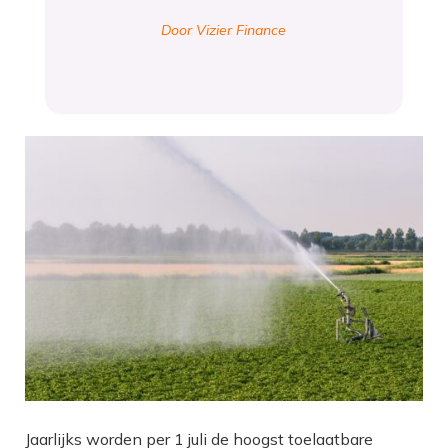
Door Vizier Finance
Jaarlijks worden per 1 juli de hoogst toelaatbare