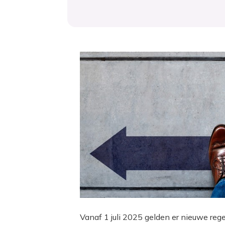
Vanaf 1 juli 2025 gelden er nieuwe regel