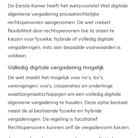
De Eerste Kamer heeft het wetsvoorstel Wet digitale
algemene vergadering privaatrechtelijke
rechtspersonen aangenomen. De wet creëert
flexibiliteit door rechtspersonen toe te staan te
kiezen voor fysieke, hybride of volledig digitale
vergaderingen, mits aan bepaalde voorwaarden is
voldaan.
Volledig digitale vergadering mogelijk
De wet maakt het mogelijk voor nv's, bv's,
verenigingen, vve's, coöperaties en onderlinge
waarborgmaatschappijen om een volledig digitale
algemene vergadering te houden. Deze optie bestaat
naast de al bestaande fysieke en hybride
vergaderingen. De regeling is facultatief.
Rechtspersonen kunnen zelf de vergadervorm kiezen.