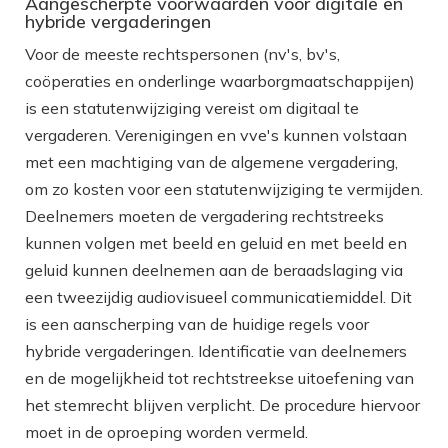
Aangescherpte voorwaarden voor digitale en
hybride vergaderingen
Voor de meeste rechtspersonen (nv's, bv's,
coöperaties en onderlinge waarborgmaatschappijen)
is een statutenwijziging vereist om digitaal te
vergaderen. Verenigingen en vve's kunnen volstaan
met een machtiging van de algemene vergadering,
om zo kosten voor een statutenwijziging te vermijden.
Deelnemers moeten de vergadering rechtstreeks
kunnen volgen met beeld en geluid en met beeld en
geluid kunnen deelnemen aan de beraadslaging via
een tweezijdig audiovisueel communicatiemiddel. Dit
is een aanscherping van de huidige regels voor
hybride vergaderingen. Identificatie van deelnemers
en de mogelijkheid tot rechtstreekse uitoefening van
het stemrecht blijven verplicht. De procedure hiervoor
moet in de oproeping worden vermeld.