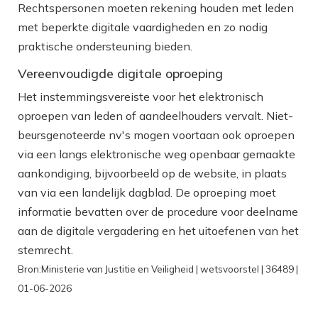
Rechtspersonen moeten rekening houden met leden
met beperkte digitale vaardigheden en zo nodig
praktische ondersteuning bieden.
Vereenvoudigde digitale oproeping
Het instemmingsvereiste voor het elektronisch
oproepen van leden of aandeelhouders vervalt. Niet-
beursgenoteerde nv's mogen voortaan ook oproepen
via een langs elektronische weg openbaar gemaakte
aankondiging, bijvoorbeeld op de website, in plaats
van via een landelijk dagblad. De oproeping moet
informatie bevatten over de procedure voor deelname
aan de digitale vergadering en het uitoefenen van het
stemrecht.
Bron:Ministerie van Justitie en Veiligheid | wetsvoorstel | 36489 |
01-06-2026