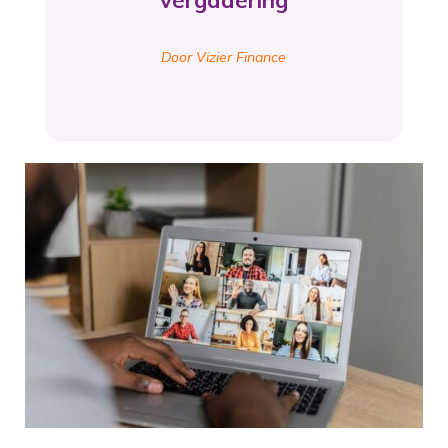
vergadering
Door Vizier Finance