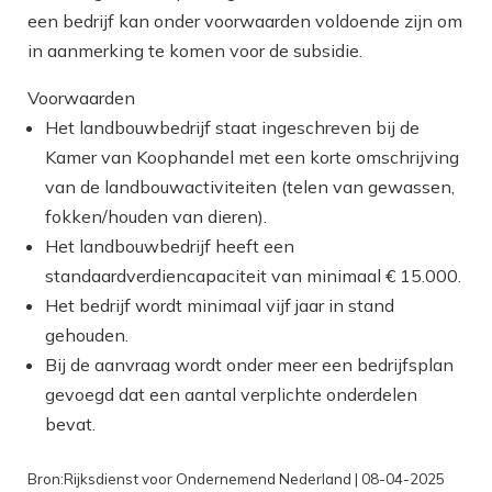
een bedrijf kan onder voorwaarden voldoende zijn om
in aanmerking te komen voor de subsidie.
Voorwaarden
Het landbouwbedrijf staat ingeschreven bij de
Kamer van Koophandel met een korte omschrijving
van de landbouwactiviteiten (telen van gewassen,
fokken/houden van dieren).
Het landbouwbedrijf heeft een
standaardverdiencapaciteit van minimaal € 15.000.
Het bedrijf wordt minimaal vijf jaar in stand
gehouden.
Bij de aanvraag wordt onder meer een bedrijfsplan
gevoegd dat een aantal verplichte onderdelen
bevat.
Bron:Rijksdienst voor Ondernemend Nederland | 08-04-2025