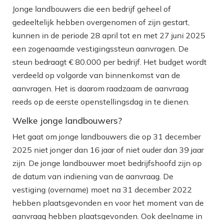
Jonge landbouwers die een bedrijf geheel of
gedeeltelijk hebben overgenomen of zijn gestart,
kunnen in de periode 28 april tot en met 27 juni 2025
een zogenaamde vestigingssteun aanvragen. De
steun bedraagt € 80.000 per bedrijf. Het budget wordt
verdeeld op volgorde van binnenkomst van de
aanvragen. Het is daarom raadzaam de aanvraag
reeds op de eerste openstellingsdag in te dienen.
Welke jonge landbouwers?
Het gaat om jonge landbouwers die op 31 december
2025 niet jonger dan 16 jaar of niet ouder dan 39 jaar
zijn. De jonge landbouwer moet bedrijfshoofd zijn op
de datum van indiening van de aanvraag. De
vestiging (overname) moet na 31 december 2022
hebben plaatsgevonden en voor het moment van de
aanvraag hebben plaatsgevonden. Ook deelname in