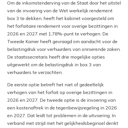
Om de inkomstenderving van de Staat door het uitstel
van de invoering van de Wet werkelijk rendement
box 3 te dekken, heeft het kabinet voorgesteld om
het forfaitaire rendement voor overige bezittingen in
2026 en 2027 met 1,78%-punt te verhogen. De
Tweede Kamer heeft gevraagd om aandacht voor de
belastingdruk voor verhuurders van onroerende zaken.
De staatssecretaris heeft drie mogelijke opties
uitgewerkt om de belastingdruk in box 3 van
verhuurders te verzachten.
De eerste optie betreft het niet of gedeeltelijk
verhogen van het forfait op overige bezittingen in
2026 en 2027. De tweede optie is de invoering van
een kostenaftrek in de tegenbewijsregeling in 2026
en 2027. Dat leidt tot problemen in de uitvoering. In
verband met strijd met het gelijkheidsbeginsel denkt