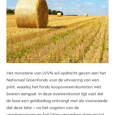
Het ministerie van LVVN wil opdracht geven aan het
Nationaal Groenfonds voor de uitvoering van een
pilot, waarbij het fonds koopovereenkomsten met
boeren aangaat. In deze overeenkomst ligt vast dat
de boer een geldbedrag ontvangt met als voorwaarde
dat deze later – na het oogsten van de
vezelgewassen en het laten verwerken daarvan tot