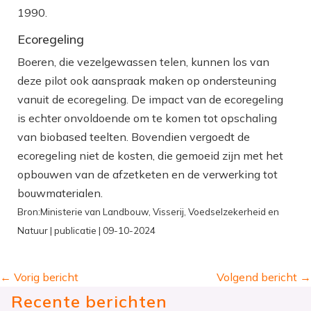
1990.
Ecoregeling
Boeren, die vezelgewassen telen, kunnen los van
deze pilot ook aanspraak maken op ondersteuning
vanuit de ecoregeling. De impact van de ecoregeling
is echter onvoldoende om te komen tot opschaling
van biobased teelten. Bovendien vergoedt de
ecoregeling niet de kosten, die gemoeid zijn met het
opbouwen van de afzetketen en de verwerking tot
bouwmaterialen.
Bron:Ministerie van Landbouw, Visserij, Voedselzekerheid en
Natuur | publicatie | 09-10-2024
←
Vorig bericht
Volgend bericht
→
Recente berichten