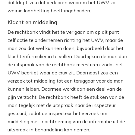
dat klopt, zou dat verklaren waarom het UWV zo
weinig loonheffing heeft ingehouden.
Klacht en middeling
De rechtbank vindt het te ver gaan om op dit punt
zelf actie te ondernemen richting het UWV, maar de
man zou dat wel kunnen doen, bijvoorbeeld door het
klachtenformulier in te vullen. Daarbij kan de man dan
de uitspraak van de rechtbank meesturen, zodat het
UWV begrijpt waar de crux zit. Daarnaast zou een
verzoek tot middeling tot een teruggaaf voor de man
kunnen leiden. Daarmee wordt dan een deel van de
pijn verzacht. De rechtbank heeft de stukken van de
man tegelijk met de uitspraak naar de inspecteur
gestuurd, zodat de inspecteur het verzoek om
middeling met inachtneming van de informatie uit de
uitspraak in behandeling kan nemen.