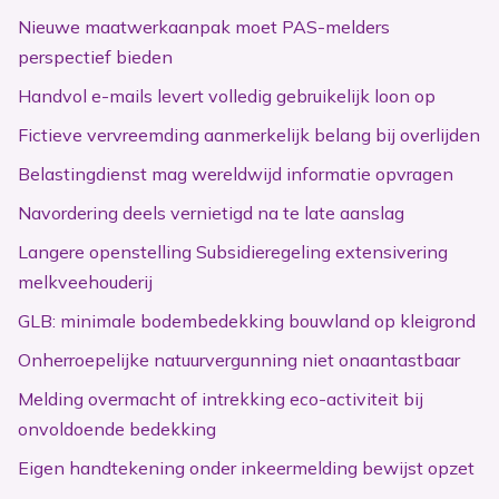
Nieuwe maatwerkaanpak moet PAS-melders
perspectief bieden
Handvol e-mails levert volledig gebruikelijk loon op
Fictieve vervreemding aanmerkelijk belang bij overlijden
Belastingdienst mag wereldwijd informatie opvragen
Navordering deels vernietigd na te late aanslag
Langere openstelling Subsidieregeling extensivering
melkveehouderij
GLB: minimale bodembedekking bouwland op kleigrond
Onherroepelijke natuurvergunning niet onaantastbaar
Melding overmacht of intrekking eco-activiteit bij
onvoldoende bedekking
Eigen handtekening onder inkeermelding bewijst opzet