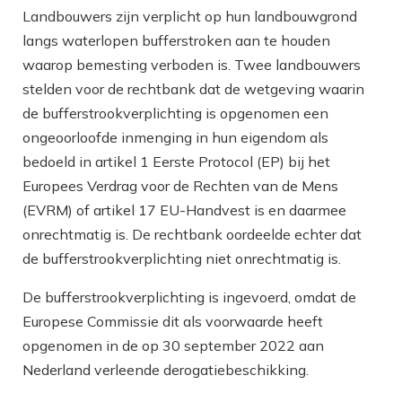
Landbouwers zijn verplicht op hun landbouwgrond
langs waterlopen bufferstroken aan te houden
waarop bemesting verboden is. Twee landbouwers
stelden voor de rechtbank dat de wetgeving waarin
de bufferstrookverplichting is opgenomen een
ongeoorloofde inmenging in hun eigendom als
bedoeld in artikel 1 Eerste Protocol (EP) bij het
Europees Verdrag voor de Rechten van de Mens
(EVRM) of artikel 17 EU-Handvest is en daarmee
onrechtmatig is. De rechtbank oordeelde echter dat
de bufferstrookverplichting niet onrechtmatig is.
De bufferstrookverplichting is ingevoerd, omdat de
Europese Commissie dit als voorwaarde heeft
opgenomen in de op 30 september 2022 aan
Nederland verleende derogatiebeschikking.