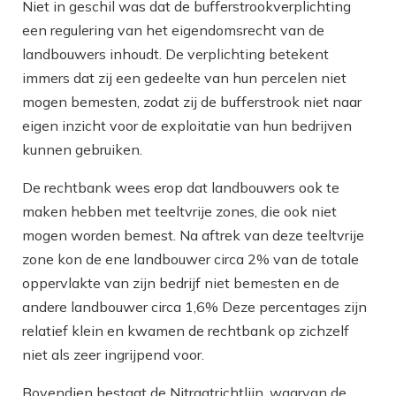
Niet in geschil was dat de bufferstrookverplichting
een regulering van het eigendomsrecht van de
landbouwers inhoudt. De verplichting betekent
immers dat zij een gedeelte van hun percelen niet
mogen bemesten, zodat zij de bufferstrook niet naar
eigen inzicht voor de exploitatie van hun bedrijven
kunnen gebruiken.
De rechtbank wees erop dat landbouwers ook te
maken hebben met teeltvrije zones, die ook niet
mogen worden bemest. Na aftrek van deze teeltvrije
zone kon de ene landbouwer circa 2% van de totale
oppervlakte van zijn bedrijf niet bemesten en de
andere landbouwer circa 1,6% Deze percentages zijn
relatief klein en kwamen de rechtbank op zichzelf
niet als zeer ingrijpend voor.
Bovendien bestaat de Nitraatrichtlijn, waarvan de