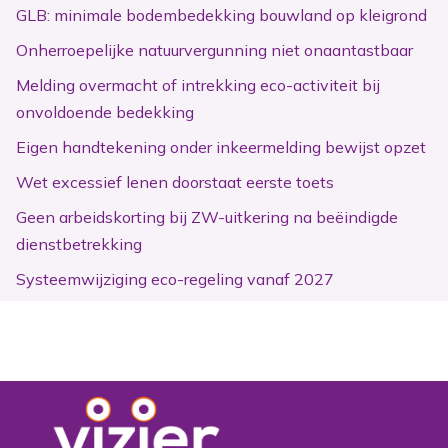
GLB: minimale bodembedekking bouwland op kleigrond
Onherroepelijke natuurvergunning niet onaantastbaar
Melding overmacht of intrekking eco-activiteit bij
onvoldoende bedekking
Eigen handtekening onder inkeermelding bewijst opzet
Wet excessief lenen doorstaat eerste toets
Geen arbeidskorting bij ZW-uitkering na beëindigde
dienstbetrekking
Systeemwijziging eco-regeling vanaf 2027