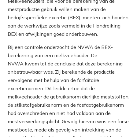
Melkveehouders, die voor de berekening van de
mestproductie gebruik willen maken van de
bedrijfsspecifieke excretie (BEX), moeten zich houden
aan de werkwijze zoals vermeld in de Handreiking
BEX en afwijkingen goed onderbouwen.
Bij een controle onderzocht de NVWA de BEX-
berekening van een melkveehouder. De
NVWA kwam tot de conclusie dat deze berekening
onbetrouwbaar was. Zij berekende de productie
vervolgens met behulp van de forfaitaire
excretienormen. Dit leidde ertoe dat de
melkveehouder de gebruiksnorm dierlijke meststoffen,
de stikstofgebruiksnorm en de fosfaatgebruiksnorm
had overschreden en niet had voldaan aan de
mestverwerkingsplicht. Gevolg hiervan was een forse
mestboete, mede als gevolg van intrekking van de