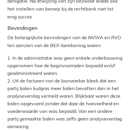
derogatie. Na afwijzing van zijn bezwaar leidde ook
het instellen van beroep bij de rechtbank niet tot
enig succes.
Bevindingen
De belangrijkste bevindingen van de NVWA en RVO
ten aanzien van de BEX-berekening waren:
In de administratie was geen enkele onderbouwing
opgenomen hoe de beginvoorraden bepaald en/of
geadministreerd waren.
Uit de facturen van de loonwerker bleek dat een
partij balen kuilgras meer balen bevatten dan in het
analyseverslag vermeld waren. Blijkbaar waren deze
balen opgevoerd zonder dat daar de hoeveelheid en
voederwaarde van was bepaald. Van een andere
partij gemaakte balen was zelfs geen analyseverslag
aanwezig.