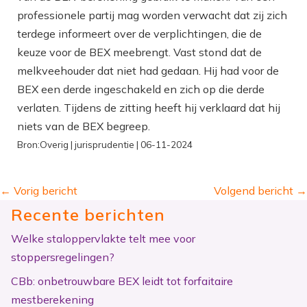
professionele partij mag worden verwacht dat zij zich
terdege informeert over de verplichtingen, die de
keuze voor de BEX meebrengt. Vast stond dat de
melkveehouder dat niet had gedaan. Hij had voor de
BEX een derde ingeschakeld en zich op die derde
verlaten. Tijdens de zitting heeft hij verklaard dat hij
niets van de BEX begreep.
Bron:Overig | jurisprudentie | 06-11-2024
←
Vorig bericht
Volgend bericht
→
Recente berichten
Welke staloppervlakte telt mee voor
stoppersregelingen?
CBb: onbetrouwbare BEX leidt tot forfaitaire
mestberekening