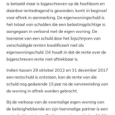
is betaald maar is bijgeschreven op de hoofdsom en
daardoor rentedragend is geworden, komt in beginsel
voor aftrek in aanmerking. De eigenwoningschuld is
het totaal van schulden die een belastingplichtige is
aangegaan in verband met de eigen woning. De
toename van een schuld door het bijschrijven van
verschuldigde renten kwalificeert niet als
eigenwoningschuld. Dit houdt in dat de rente over de
bijgeschreven rente niet aftrekbaar is.
Indien tussen 29 oktober 2012 en 31 december 2017
een restschuld is ontstaan, kan de rente van die
schuld nog gedurende 15 jaar na de vervreemding van
de woning in aftrek worden gebracht.
Bij de verkoop van de voormalige eigen woning van
de belanghebbende en zijn toenmalige partner is een