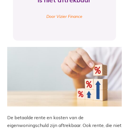
is niet aftrekbaar
Door Vizier Finance
De betaalde rente en kosten van de
eigenwoningschuld zijn aftrekbaar. Ook rente, die niet