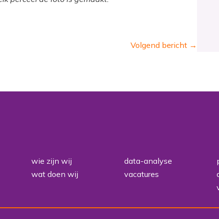
Volgend bericht
→
wie zijn wij
data-analyse
wat doen wij
vacatures