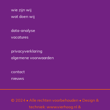
wie zijn wij
wat doen wij
data-analyse
vacatures
privacyverklaring
algemene voorwaarden
contact
nieuws
© 2024 • Alle rechten voorbehouden • Design &
techniek:
www.vierhoog.nl
&