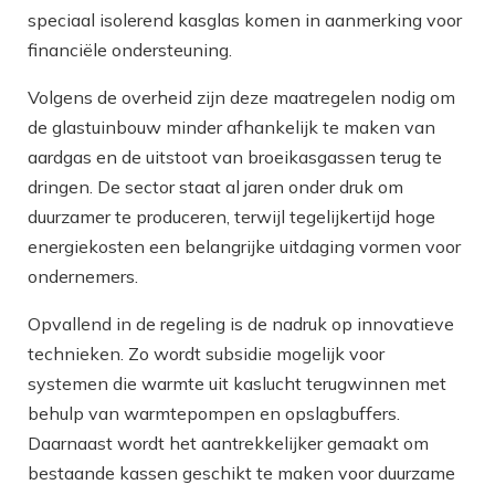
speciaal isolerend kasglas komen in aanmerking voor
financiële ondersteuning.
Volgens de overheid zijn deze maatregelen nodig om
de glastuinbouw minder afhankelijk te maken van
aardgas en de uitstoot van broeikasgassen terug te
dringen. De sector staat al jaren onder druk om
duurzamer te produceren, terwijl tegelijkertijd hoge
energiekosten een belangrijke uitdaging vormen voor
ondernemers.
Opvallend in de regeling is de nadruk op innovatieve
technieken. Zo wordt subsidie mogelijk voor
systemen die warmte uit kaslucht terugwinnen met
behulp van warmtepompen en opslagbuffers.
Daarnaast wordt het aantrekkelijker gemaakt om
bestaande kassen geschikt te maken voor duurzame