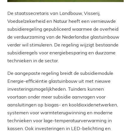
De staatssecretaris van Landbouw, Visserij,
Voedselzekerheid en Natuur heeft een vernieuwde
subsidieregeling gepubliceerd waarmee de overheid
de verduurzaming van de Nederlandse glastuinbouw
verder wil stimuleren. De regeling wijzigt bestaande
subsidieregels voor energiebesparing en duurzame
technieken in de sector.
De aangepaste regeling breidt de subsidiemodule
Energie-efficiëntie glastuinbouw uit met nieuwe
investeringsmogelijkheden. Tuinders kunnen
voortaan onder meer subsidie aanvragen voor
aansluitingen op biogas- en kooldioxidenetwerken,
systemen voor warmteterugwinning en moderne
technieken voor lage-temperatuurverwarming in
kassen. Ook investeringen in LED-belichting en