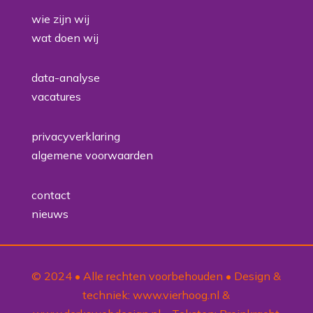
wie zijn wij
wat doen wij
data-analyse
vacatures
privacyverklaring
algemene voorwaarden
contact
nieuws
© 2024 • Alle rechten voorbehouden • Design &
techniek:
www.vierhoog.nl
&