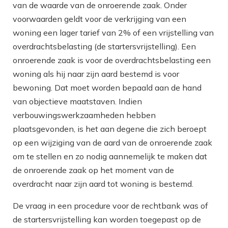
van de waarde van de onroerende zaak. Onder
voorwaarden geldt voor de verkrijging van een
woning een lager tarief van 2% of een vrijstelling van
overdrachtsbelasting (de startersvrijstelling). Een
onroerende zaak is voor de overdrachtsbelasting een
woning als hij naar zijn aard bestemd is voor
bewoning. Dat moet worden bepaald aan de hand
van objectieve maatstaven. Indien
verbouwingswerkzaamheden hebben
plaatsgevonden, is het aan degene die zich beroept
op een wijziging van de aard van de onroerende zaak
om te stellen en zo nodig aannemelijk te maken dat
de onroerende zaak op het moment van de
overdracht naar zijn aard tot woning is bestemd.
De vraag in een procedure voor de rechtbank was of
de startersvrijstelling kan worden toegepast op de