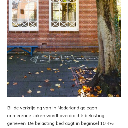
Bij de verkrijging van in Nederland gelegen
onroerende zaken wordt overdrachtsbelasting
geheven. De belasting bedraagt in beginsel 10,4%