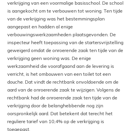
verkrijging van een voormalige basisschool. De school
is aangekocht om te verbouwen tot woning. Ten tijde
van de verkrijging was het bestemmingsplan
aangepast en hadden al enige
verbouwingswerkzaamheden plaatsgevonden. De
inspecteur heeft toepassing van de startersvrijstelling
geweigerd omdat de onroerende zaak ten tijde van de
verkrijging geen woning was. De enige
werkzaamheid die voorafgaand aan de levering is
verricht, is het ombouwen van een toilet tot een
douche. Dat vindt de rechtbank onvoldoende om de
aard van de onroerende zaak te wijzigen. Volgens de
rechtbank had de onroerende zaak ten tijde van de
verkrijging door de belanghebbende nog zijn
oorspronkelijk aard. Dat betekent dat terecht het
reguliere tarief van 10,4% op de verkrijging is
toegepast.