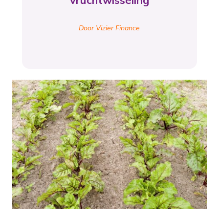
vruchtwisseling
Door Vizier Finance