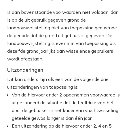
Is aan bovenstaande voorwaarden niet voldaan, dan
is op de uit gebruik gegeven grond de
landbouwvrijstelling niet van toepassing gedurende
de periode dat de grond uit gebruik is gegeven. De
landbouwvrijstelling is evenmin van toepassing als
dezelfde grond jaarlijks aan wisselende gebruikers
wordt afgestaan.
Uitzonderingen
Dit kan anders zijn als een van de volgende drie
uitzonderingen van toepassing is:
Van de hiervoor onder 2 opgenomen voorwaarde is
uitgezonderd de situatie dat de teeltduur van het
door de gebruiker in het kader van vruchtwisseling
geteelde gewas langer is dan één jaar.
Een uitzondering op de hiervoor onder 2, 4 en 5