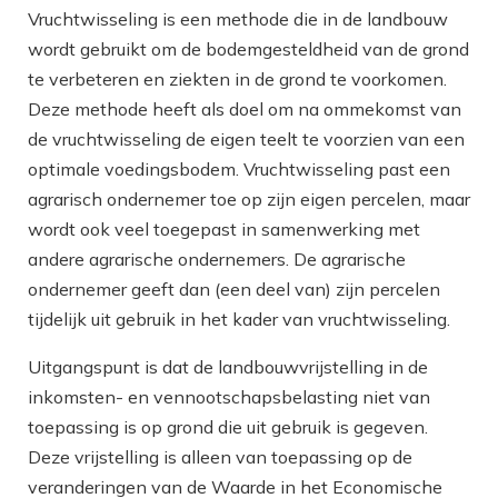
Vruchtwisseling is een methode die in de landbouw
wordt gebruikt om de bodemgesteldheid van de grond
te verbeteren en ziekten in de grond te voorkomen.
Deze methode heeft als doel om na ommekomst van
de vruchtwisseling de eigen teelt te voorzien van een
optimale voedingsbodem. Vruchtwisseling past een
agrarisch ondernemer toe op zijn eigen percelen, maar
wordt ook veel toegepast in samenwerking met
andere agrarische ondernemers. De agrarische
ondernemer geeft dan (een deel van) zijn percelen
tijdelijk uit gebruik in het kader van vruchtwisseling.
Uitgangspunt is dat de landbouwvrijstelling in de
inkomsten- en vennootschapsbelasting niet van
toepassing is op grond die uit gebruik is gegeven.
Deze vrijstelling is alleen van toepassing op de
veranderingen van de Waarde in het Economische