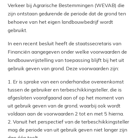
Verkeer bij Agrarische Bestemmingen (WEVAB) die
zijn ontstaan gedurende de periode dat de grond ten
behoeve van het eigen landbouwbedrijf wordt
gebruikt.
In een recent besluit heeft de staatssecretaris van
Financiën aangegeven onder welke voorwaarden de
landbouwvrijstelling van toepassing blijft bij het uit
gebruik geven van grond. Deze voorwaarden zijn:
Er is sprake van een onderhandse overeenkomst
tussen de gebruiker en terbeschikkingsteller, die is
afgesloten voorafgaand aan of op het moment van
uit gebruik geven van de grond, waarbij ook wordt
voldaan aan de voorwaarden 2 tot en met 5 hierna.
Vanuit het perspectief van de terbeschikkingsteller
mag de periode van uit gebruik geven niet langer zijn
dan één teelt.