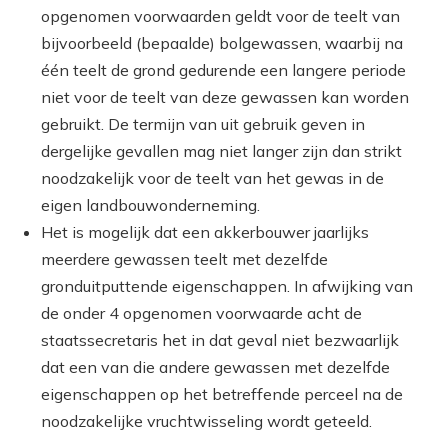
opgenomen voorwaarden geldt voor de teelt van
bijvoorbeeld (bepaalde) bolgewassen, waarbij na
één teelt de grond gedurende een langere periode
niet voor de teelt van deze gewassen kan worden
gebruikt. De termijn van uit gebruik geven in
dergelijke gevallen mag niet langer zijn dan strikt
noodzakelijk voor de teelt van het gewas in de
eigen landbouwonderneming.
Het is mogelijk dat een akkerbouwer jaarlijks
meerdere gewassen teelt met dezelfde
gronduitputtende eigenschappen. In afwijking van
de onder 4 opgenomen voorwaarde acht de
staatssecretaris het in dat geval niet bezwaarlijk
dat een van die andere gewassen met dezelfde
eigenschappen op het betreffende perceel na de
noodzakelijke vruchtwisseling wordt geteeld.