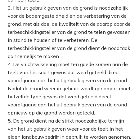
Het uit gebruik geven van de grond is noodzakelijk
voor de bodemgesteldheid en de verbetering van de
grond, met als doel de kwaliteit van de daarop door de
terbeschikkingsteller van de grond te telen gewassen
in stand te houden of te verbeteren. De
terbeschikkingsteller van de grond dient de noodzaak
aannemelijk te maken.
De vruchtwisseling moet ten goede komen aan de
teelt van het soort gewas dat werd geteeld direct
voorafgaand aan het uit gebruik geven van de grond.
Nadat de grond weer in gebruik wordt genomen, moet
hetzelfde type gewas dat werd geteeld direct
voorafgaand aan het uit gebruik geven van de grond
opnieuw op die grond worden geteeld.
De grond dient na de strikt noodzakelijke termijn
van het uit gebruik geven weer voor de teelt in het
eigen landbouwbedrijf in gebruik te worden genomen.