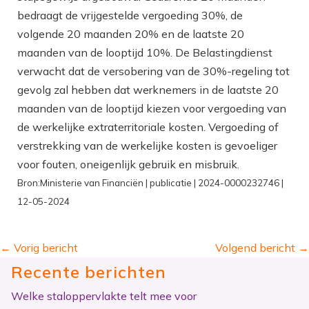
bedraagt de vrijgestelde vergoeding 30%, de
volgende 20 maanden 20% en de laatste 20
maanden van de looptijd 10%. De Belastingdienst
verwacht dat de versobering van de 30%-regeling tot
gevolg zal hebben dat werknemers in de laatste 20
maanden van de looptijd kiezen voor vergoeding van
de werkelijke extraterritoriale kosten. Vergoeding of
verstrekking van de werkelijke kosten is gevoeliger
voor fouten, oneigenlijk gebruik en misbruik.
Bron:Ministerie van Financiën | publicatie | 2024-0000232746 |
12-05-2024
←
Vorig bericht
Volgend bericht
→
Recente berichten
Welke staloppervlakte telt mee voor