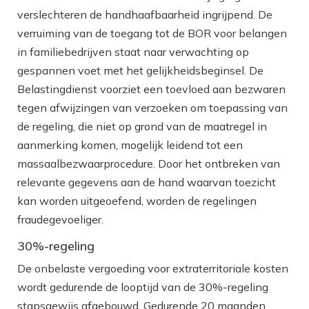
verslechteren de handhaafbaarheid ingrijpend. De
verruiming van de toegang tot de BOR voor belangen
in familiebedrijven staat naar verwachting op
gespannen voet met het gelijkheidsbeginsel. De
Belastingdienst voorziet een toevloed aan bezwaren
tegen afwijzingen van verzoeken om toepassing van
de regeling, die niet op grond van de maatregel in
aanmerking komen, mogelijk leidend tot een
massaalbezwaarprocedure. Door het ontbreken van
relevante gegevens aan de hand waarvan toezicht
kan worden uitgeoefend, worden de regelingen
fraudegevoeliger.
30%-regeling
De onbelaste vergoeding voor extraterritoriale kosten
wordt gedurende de looptijd van de 30%-regeling
stapsgewijs afgebouwd. Gedurende 20 maanden