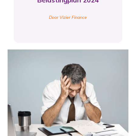
Belastingplan 2024
Door Vizier Finance