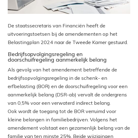
De staatssecretaris van Financiën heeft de
uitvoeringstoetsen bij de amendementen op het
Belastingplan 2024 naar de Tweede Kamer gestuurd.
Bedrijfsopvolgingsregeling en
doorschuifregeling aanmerkelijk belang
Als gevolg van het amendement betreffende de
bedrijfsopvolgingsregeling in de schenk- en
erfbelasting (BOR) en de doorschuifregeling voor een
aanmerkelijk belang (DSR-ab) vervalt de ondergrens
van 0,5% voor een verwaterd indirect belang.
Ook wordt de toegang tot de BOR verruimd voor
kleine belangen in familiebedrijven. Volgens het
amendement volstaat een gezamenlijk belang van de
familie van ten minste 25%. Beide wijzigingen