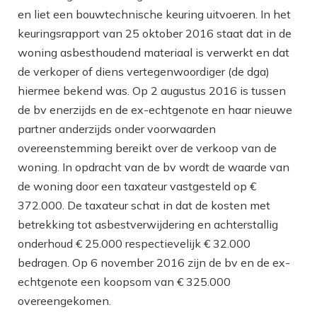
en liet een bouwtechnische keuring uitvoeren. In het
keuringsrapport van 25 oktober 2016 staat dat in de
woning asbesthoudend materiaal is verwerkt en dat
de verkoper of diens vertegenwoordiger (de dga)
hiermee bekend was. Op 2 augustus 2016 is tussen
de bv enerzijds en de ex-echtgenote en haar nieuwe
partner anderzijds onder voorwaarden
overeenstemming bereikt over de verkoop van de
woning. In opdracht van de bv wordt de waarde van
de woning door een taxateur vastgesteld op €
372.000. De taxateur schat in dat de kosten met
betrekking tot asbestverwijdering en achterstallig
onderhoud € 25.000 respectievelijk € 32.000
bedragen. Op 6 november 2016 zijn de bv en de ex-
echtgenote een koopsom van € 325.000
overeengekomen.