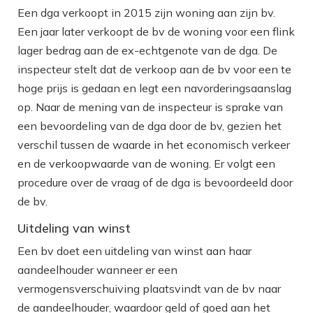
Een dga verkoopt in 2015 zijn woning aan zijn bv.
Een jaar later verkoopt de bv de woning voor een flink
lager bedrag aan de ex-echtgenote van de dga. De
inspecteur stelt dat de verkoop aan de bv voor een te
hoge prijs is gedaan en legt een navorderingsaanslag
op. Naar de mening van de inspecteur is sprake van
een bevoordeling van de dga door de bv, gezien het
verschil tussen de waarde in het economisch verkeer
en de verkoopwaarde van de woning. Er volgt een
procedure over de vraag of de dga is bevoordeeld door
de bv.
Uitdeling van winst
Een bv doet een uitdeling van winst aan haar
aandeelhouder wanneer er een
vermogensverschuiving plaatsvindt van de bv naar
de aandeelhouder, waardoor geld of goed aan het