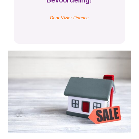
Bevoordeling?
Door Vizier Finance