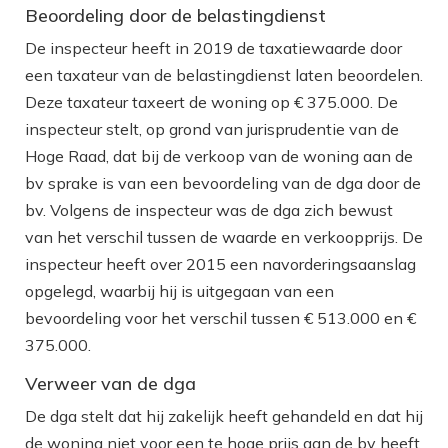
Beoordeling door de belastingdienst
De inspecteur heeft in 2019 de taxatiewaarde door
een taxateur van de belastingdienst laten beoordelen.
Deze taxateur taxeert de woning op € 375.000. De
inspecteur stelt, op grond van jurisprudentie van de
Hoge Raad, dat bij de verkoop van de woning aan de
bv sprake is van een bevoordeling van de dga door de
bv. Volgens de inspecteur was de dga zich bewust
van het verschil tussen de waarde en verkoopprijs. De
inspecteur heeft over 2015 een navorderingsaanslag
opgelegd, waarbij hij is uitgegaan van een
bevoordeling voor het verschil tussen € 513.000 en €
375.000.
Verweer van de dga
De dga stelt dat hij zakelijk heeft gehandeld en dat hij
de woning niet voor een te hoge prijs aan de bv heeft