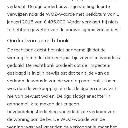
verkocht. De dga onderbouwt zijn stelling door te
verwijzen naar de WOZ-waarde met peildatum van 1
januari 2015 van € 485.000. Verder verklaart hij niets
te hebben geweten van de aanwezigheid van asbest.
Oordeel van de rechtbank
De rechtbank acht het niet aannemelijk dat de
woning in minder dan een jaar tijd zoveel in waarde is
gedaald. De rechtbank oordeelt dat de inspecteur
geslaagd is in zijn bewijslast dat ten tijde van de
verkoop de waarde van de woning aanzienlijk lager
was dan de verkoopprijs én dat de dga en de bv zich
hiervan bewust waren. De dga slaagt er echter in
aannemelijk te maken dat er geen
bevoordelingsbedoeling speelde bij de verkoop van
de woning aan de bv. De WOZ-waarde van de
woning was wel lager dan de verkoopprijs, maar het