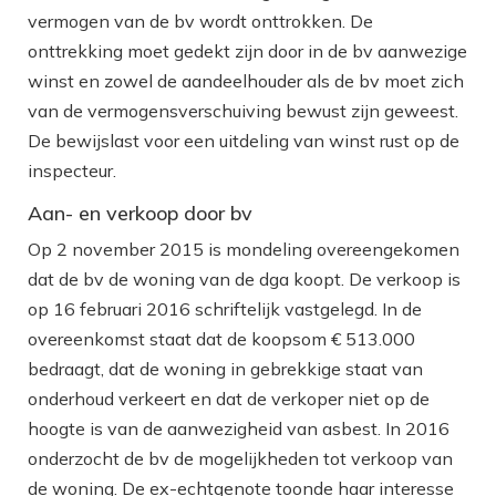
vermogen van de bv wordt onttrokken. De
onttrekking moet gedekt zijn door in de bv aanwezige
winst en zowel de aandeelhouder als de bv moet zich
van de vermogensverschuiving bewust zijn geweest.
De bewijslast voor een uitdeling van winst rust op de
inspecteur.
Aan- en verkoop door bv
Op 2 november 2015 is mondeling overeengekomen
dat de bv de woning van de dga koopt. De verkoop is
op 16 februari 2016 schriftelijk vastgelegd. In de
overeenkomst staat dat de koopsom € 513.000
bedraagt, dat de woning in gebrekkige staat van
onderhoud verkeert en dat de verkoper niet op de
hoogte is van de aanwezigheid van asbest. In 2016
onderzocht de bv de mogelijkheden tot verkoop van
de woning. De ex-echtgenote toonde haar interesse