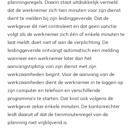
planningsregels. Daarin staat uitdrukkelijk vermeld
dat de werknemer zich tien minuten voor zijn dienst
dient te melden bij zijn leidinggevende. Dat de
werkgever dit niet controleert en dat geen sanctie
volgt als de werknemer zich één of enkele minuten te
laat meldt, doet niet af aan de verplichting. De
leidinggevende ontvangt automatisch een melding
wanneer een werknemer later dan het
aanvangstijdstip van zijn dienst met zijn
werkzaamheden begint. Voor de aanvang van de
werkzaamheden dient de werknemer in te loggen op
zijn computer en telefoon en verschillende
programma’s te starten. Dat kost ook volgens de
werkgever zeker enkele minuten. De kantonrechter
leidt daaruit af dat de tienminutenregel van de
planning niet vrijblijvend is.