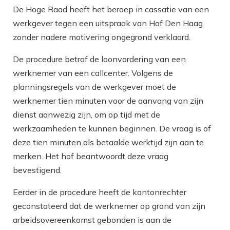
De Hoge Raad heeft het beroep in cassatie van een
werkgever tegen een uitspraak van Hof Den Haag
zonder nadere motivering ongegrond verklaard.
De procedure betrof de loonvordering van een
werknemer van een callcenter. Volgens de
planningsregels van de werkgever moet de
werknemer tien minuten voor de aanvang van zijn
dienst aanwezig zijn, om op tijd met de
werkzaamheden te kunnen beginnen. De vraag is of
deze tien minuten als betaalde werktijd zijn aan te
merken. Het hof beantwoordt deze vraag
bevestigend.
Eerder in de procedure heeft de kantonrechter
geconstateerd dat de werknemer op grond van zijn
arbeidsovereenkomst gebonden is aan de