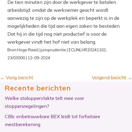
De tien minuten zijn door de werkgever te betalen
arbeidstijd, omdat de werknemer geacht wordt
aanwezig te zijn op de werkplek en beperkt is in de
mogelijkheden die tijd aan eigen zaken te besteden.
Dat hij in die tijd nog niet productief is voor de
werkgever vindt het hof niet van belang.
Bron:Hoge Raad | jurisprudentie | ECLINLHR20241161,
23/03000 | 12-09-2024
←
Vorig bericht
Volgend bericht
→
Recente berichten
Welke staloppervlakte telt mee voor
stoppersregelingen?
CBb: onbetrouwbare BEX leidt tot forfaitaire
mestberekening