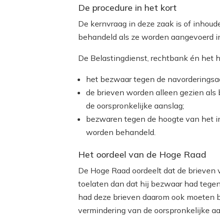
De procedure in het kort
De kernvraag in deze zaak is of inho
behandeld als ze worden aangevoerd i
De Belastingdienst, rechtbank én het h
het bezwaar tegen de navorderingsaan
de brieven worden alleen gezien als
de oorspronkelijke aanslag;
bezwaren tegen de hoogte van het i
worden behandeld.
Het oordeel van de Hoge Raad
De Hoge Raad oordeelt dat de brieven 
toelaten dan dat hij bezwaar had tegen
had deze brieven daarom ook moeten 
vermindering van de oorspronkelijke a