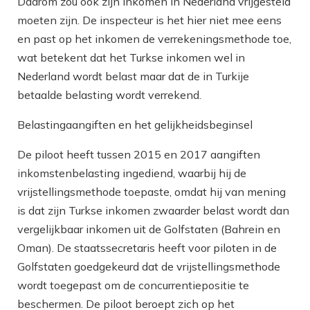
Daarom zou ook zijn inkomen in Nederland vrijgesteld
moeten zijn. De inspecteur is het hier niet mee eens
en past op het inkomen de verrekeningsmethode toe,
wat betekent dat het Turkse inkomen wel in
Nederland wordt belast maar dat de in Turkije
betaalde belasting wordt verrekend.
Belastingaangiften en het gelijkheidsbeginsel
De piloot heeft tussen 2015 en 2017 aangiften
inkomstenbelasting ingediend, waarbij hij de
vrijstellingsmethode toepaste, omdat hij van mening
is dat zijn Turkse inkomen zwaarder belast wordt dan
vergelijkbaar inkomen uit de Golfstaten (Bahrein en
Oman). De staatssecretaris heeft voor piloten in de
Golfstaten goedgekeurd dat de vrijstellingsmethode
wordt toegepast om de concurrentiepositie te
beschermen. De piloot beroept zich op het