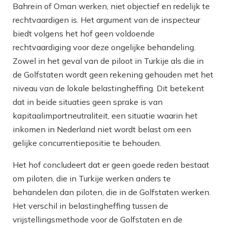
Bahrein of Oman werken, niet objectief en redelijk te
rechtvaardigen is. Het argument van de inspecteur
biedt volgens het hof geen voldoende
rechtvaardiging voor deze ongelijke behandeling.
Zowel in het geval van de piloot in Turkije als die in
de Golfstaten wordt geen rekening gehouden met het
niveau van de lokale belastingheffing. Dit betekent
dat in beide situaties geen sprake is van
kapitaalimportneutraliteit, een situatie waarin het
inkomen in Nederland niet wordt belast om een
gelijke concurrentiepositie te behouden.
Het hof concludeert dat er geen goede reden bestaat
om piloten, die in Turkije werken anders te
behandelen dan piloten, die in de Golfstaten werken.
Het verschil in belastingheffing tussen de
vrijstellingsmethode voor de Golfstaten en de