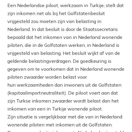
Een Nederlandse piloot, werkzaam in Turkije, stelt dat
zijn inkomen net als bij het Golfstatenbesluit
vrijgesteld zou moeten zijn van belasting in
Nederland. In dat besluit is door de Staatssecretaris
bepaald dat het inkomen van in Nederland wonende
piloten, die in de Golfstaten werken, in Nederland is
vrijgesteld van belasting. Het besluit wijkt af van de
geldende belastingverdragen. De goedkeuring is
gegeven om te voorkomen dat in Nederland wonende
piloten zwaarder worden belast voor
hun werkzaamheden dan inwoners uit de Golfstaten
(kapitaalimportneutraliteit). De piloot voert aan dat
zijn Turkse inkomen zwaarder wordt belast dan het
inkomen van een in Turkije wonende piloot.
Zijn situatie is vergelijkbaar met die van in Nederland
wonende piloten met inkomen uit de Golfstaten.