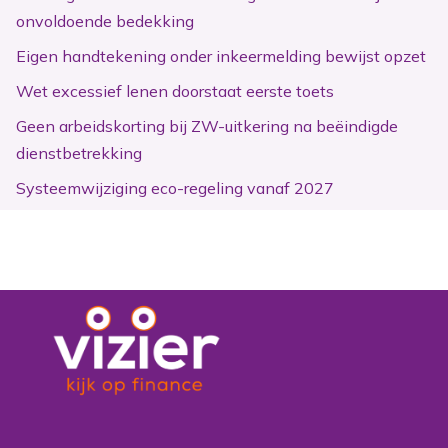
onvoldoende bedekking
Eigen handtekening onder inkeermelding bewijst opzet
Wet excessief lenen doorstaat eerste toets
Geen arbeidskorting bij ZW-uitkering na beëindigde
dienstbetrekking
Systeemwijziging eco-regeling vanaf 2027