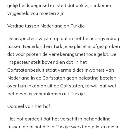
gelijkheidsbeginsel en stelt dat ook zijn inkomen
vrijgesteld zou moeten zijn.
Verdrag tussen Nederland en Turkije
De inspecteur wijst erop dat in het belastingverdrag
tussen Nederland en Turkije expliciet is afgesproken
dat voor piloten de verrekeningsmethode geldt. De
inspecteur stelt bovendien dat in het
Golfstatenbesluit staat vermeld dat inwoners van
Nederland in de Golfstaten geen belasting betalen
over hun inkomen uit de Golfstaten, terwijl dat wel
het geval is voor inkomen uit Turkije.
Oordeel van het hof
Het hof oordeelt dat het verschil in behandeling
tussen de piloot die in Turkije werkt en piloten die in