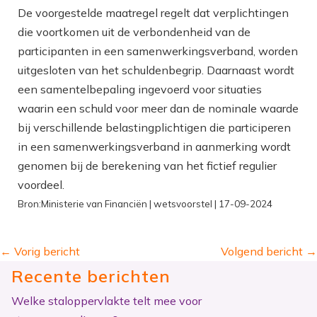
De voorgestelde maatregel regelt dat verplichtingen
die voortkomen uit de verbondenheid van de
participanten in een samenwerkingsverband, worden
uitgesloten van het schuldenbegrip. Daarnaast wordt
een samentelbepaling ingevoerd voor situaties
waarin een schuld voor meer dan de nominale waarde
bij verschillende belastingplichtigen die participeren
in een samenwerkingsverband in aanmerking wordt
genomen bij de berekening van het fictief regulier
voordeel.
Bron:Ministerie van Financiën | wetsvoorstel | 17-09-2024
←
Vorig bericht
Volgend bericht
→
Recente berichten
Welke staloppervlakte telt mee voor