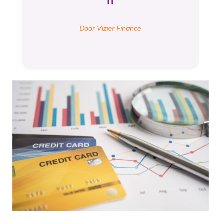
n
Door Vizier Finance