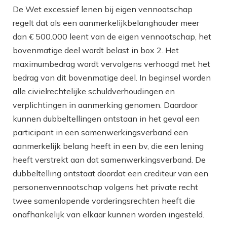
De Wet excessief lenen bij eigen vennootschap
regelt dat als een aanmerkelijkbelanghouder meer
dan € 500.000 leent van de eigen vennootschap, het
bovenmatige deel wordt belast in box 2. Het
maximumbedrag wordt vervolgens verhoogd met het
bedrag van dit bovenmatige deel. In beginsel worden
alle civielrechtelijke schuldverhoudingen en
verplichtingen in aanmerking genomen. Daardoor
kunnen dubbeltellingen ontstaan in het geval een
participant in een samenwerkingsverband een
aanmerkelijk belang heeft in een bv, die een lening
heeft verstrekt aan dat samenwerkingsverband. De
dubbeltelling ontstaat doordat een crediteur van een
personenvennootschap volgens het private recht
twee samenlopende vorderingsrechten heeft die
onafhankelijk van elkaar kunnen worden ingesteld.