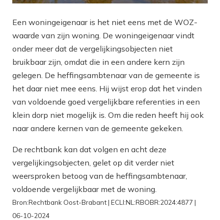
Een woningeigenaar is het niet eens met de WOZ-
waarde van zijn woning. De woningeigenaar vindt
onder meer dat de vergelijkingsobjecten niet
bruikbaar zijn, omdat die in een andere kern zijn
gelegen. De heffingsambtenaar van de gemeente is
het daar niet mee eens. Hij wijst erop dat het vinden
van voldoende goed vergelijkbare referenties in een
klein dorp niet mogelijk is. Om die reden heeft hij ook
naar andere kernen van de gemeente gekeken.
De rechtbank kan dat volgen en acht deze
vergelijkingsobjecten, gelet op dit verder niet
weersproken betoog van de heffingsambtenaar,
voldoende vergelijkbaar met de woning.
Bron:Rechtbank Oost-Brabant | ECLI:NL:RBOBR:2024:4877 |
06-10-2024